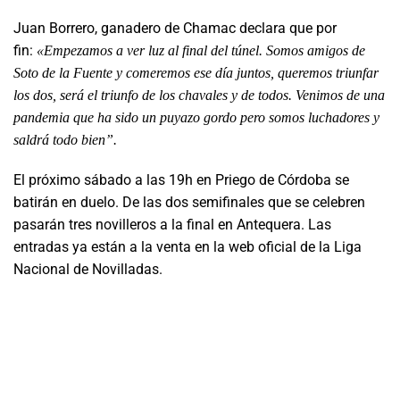
Juan Borrero, ganadero de Chamac declara que por
fin:
«Empezamos a ver luz al final del túnel. Somos amigos de
Soto de la Fuente y comeremos ese día juntos, queremos triunfar
los dos, será el triunfo de los chavales y de todos. Venimos de una
pandemia que ha sido un puyazo gordo pero somos luchadores y
saldrá todo bien”.
El próximo sábado a las 19h en Priego de Córdoba se
batirán en duelo. De las dos semifinales que se celebren
pasarán tres novilleros a la final en Antequera. Las
entradas ya están a la venta en la web oficial de la Liga
Nacional de Novilladas.