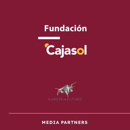
MEDIA PARTNERS