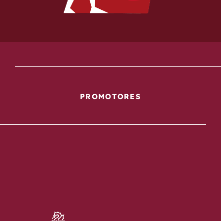
PROMOTORES