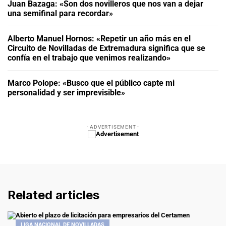
Juan Bazaga: «Son dos novilleros que nos van a dejar
una semifinal para recordar»
Alberto Manuel Hornos: «Repetir un año más en el
Circuito de Novilladas de Extremadura significa que se
confía en el trabajo que venimos realizando»
Marco Polope: «Busco que el público capte mi
personalidad y ser imprevisible»
- ADVERTISEMENT -
Related articles
LIGA NACIONAL DE NOVILLADAS