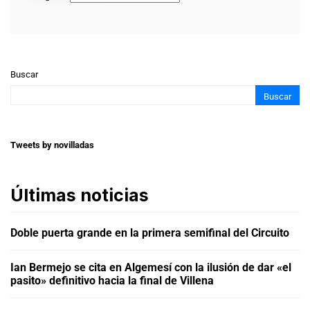
Buscar
Buscar
Tweets by novilladas
Últimas noticias
Doble puerta grande en la primera semifinal del Circuito
Ian Bermejo se cita en Algemesí con la ilusión de dar «el
pasito» definitivo hacia la final de Villena