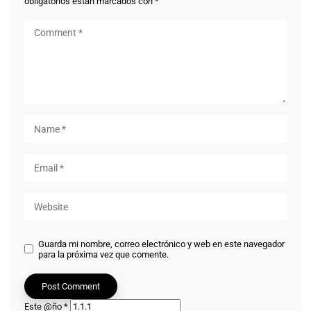
obligatorios están marcados con
*
Guarda mi nombre, correo electrónico y web en este navegador
para la próxima vez que comente.
Este @ño
*