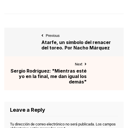
Previous
Atarfe, un símbolo del renacer
del toreo. Por Nacho Márquez
Next
Sergio Rodríguez: "Mientras esté
yo en la final, me dan igual los
demás"
Leave a Reply
Tu dirección de correo electrónico no será publicada.
Los campos