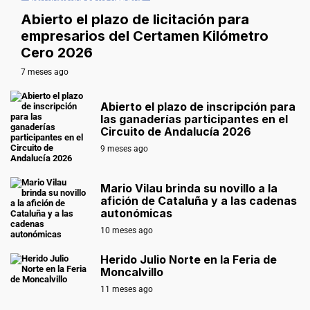
Abierto el plazo de licitación para
empresarios del Certamen Kilómetro
Cero 2026
7 meses ago
Abierto el plazo de inscripción para
las ganaderías participantes en el
Circuito de Andalucía 2026
9 meses ago
Mario Vilau brinda su novillo a la
afición de Cataluña y a las cadenas
autonómicas
10 meses ago
Herido Julio Norte en la Feria de
Moncalvillo
11 meses ago