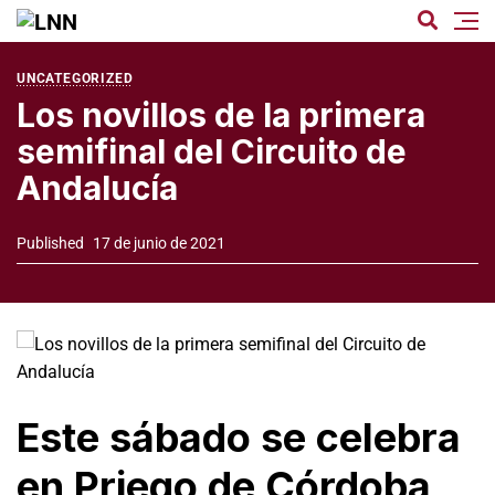
UNCATEGORIZED
Los novillos de la primera
semifinal del Circuito de
Andalucía
Published
17 de junio de 2021
Este sábado se celebra
en Priego de Córdoba