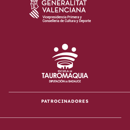
PATROCINADORES