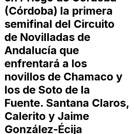
(Córdoba) la primera
semifinal del Circuito
de Novilladas de
Andalucía que
enfrentará a los
novillos de Chamaco y
los de Soto de la
Fuente. Santana Claros,
Calerito y Jaime
González-Écija