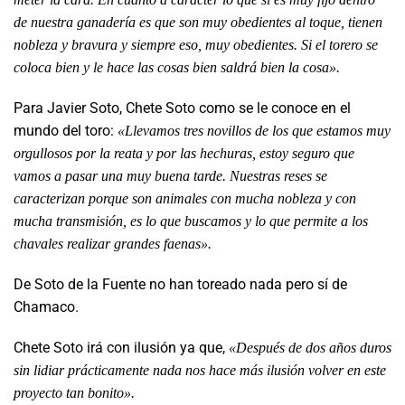
de nuestra ganadería es que son muy obedientes al toque, tienen
nobleza y bravura y siempre eso, muy obedientes. Si el torero se
coloca bien y le hace las cosas bien saldrá bien la cosa».
Para Javier Soto, Chete Soto como se le conoce en el
mundo del toro:
«Llevamos tres novillos de los que estamos muy
orgullosos por la reata y por las hechuras, estoy seguro que
vamos a pasar una muy buena tarde. Nuestras reses se
caracterizan porque son animales con mucha nobleza y con
mucha transmisión, es lo que buscamos y lo que permite a los
chavales realizar grandes faenas».
De Soto de la Fuente no han toreado nada pero sí de
Chamaco.
Chete Soto irá con ilusión ya que,
«Después de dos años duros
sin lidiar prácticamente nada nos hace más ilusión volver en este
proyecto tan bonito».