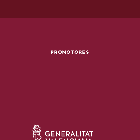
PROMOTORES