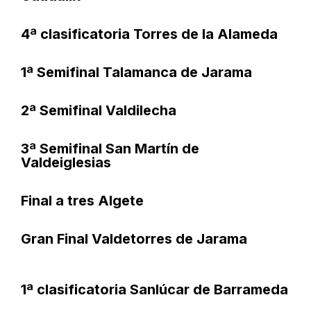
4ª clasificatoria Torres de la Alameda
1ª Semifinal Talamanca de Jarama
2ª Semifinal Valdilecha
3ª Semifinal San Martín de
Valdeiglesias
Final a tres Algete
Gran Final Valdetorres de Jarama
1ª clasificatoria Sanlúcar de Barrameda