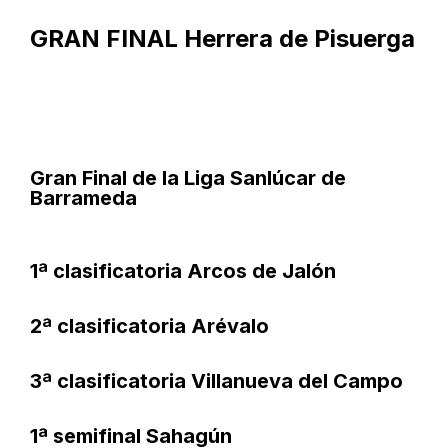
GRAN FINAL Herrera de Pisuerga
Gran Final de la Liga Sanlúcar de
Barrameda
1ª clasificatoria Arcos de Jalón
2ª clasificatoria Arévalo
3ª clasificatoria Villanueva del Campo
1ª semifinal Sahagún