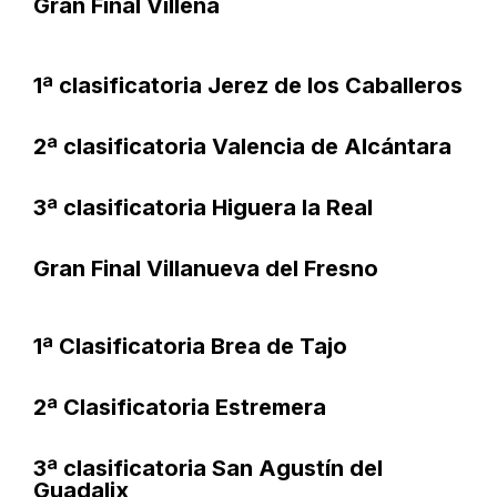
Gran Final Villena
1ª clasificatoria Jerez de los Caballeros
2ª clasificatoria Valencia de Alcántara
3ª clasificatoria Higuera la Real
Gran Final Villanueva del Fresno
1ª Clasificatoria Brea de Tajo
2ª Clasificatoria Estremera
3ª clasificatoria San Agustín del
Guadalix