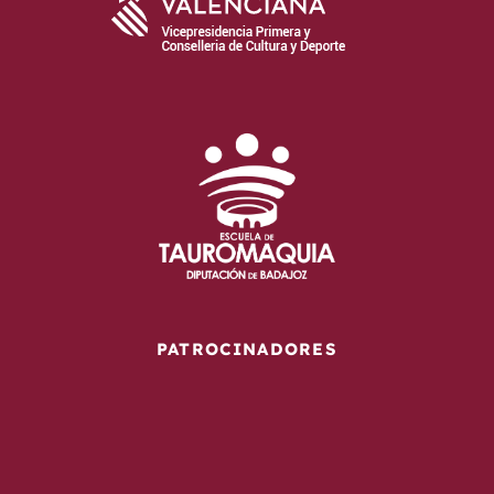
PATROCINADORES