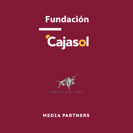
MEDIA PARTNERS