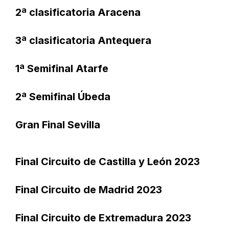
2ª clasificatoria Aracena
3ª clasificatoria Antequera
1ª Semifinal Atarfe
2ª Semifinal Úbeda
Gran Final Sevilla
Final Circuito de Castilla y León 2023
Final Circuito de Madrid 2023
Final Circuito de Extremadura 2023