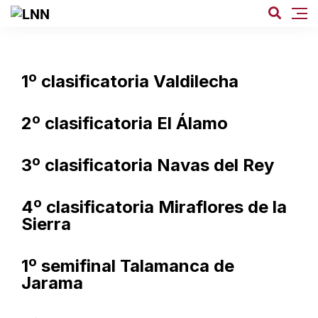
1º clasificatoria Valdilecha
2º clasificatoria El Álamo
3º clasificatoria Navas del Rey
4º clasificatoria Miraflores de la
Sierra
1º semifinal Talamanca de
Jarama