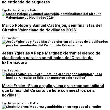
no entiende de etiquetas
Liga Nacional de Novilladas
Marco Polope y Samuel Castrejón, semifinalistas del
Circuito Valenciano de Novilladas 2026
Extremadura
Jesús Yglesias y Pepe Martínez cierran el elenco de
clasificados para las semifinales del Circuito de
Extremadura
Castilla y León
María Fraile: “Es un orgullo y una gran responsabilidad
que la final del Circuito se lidie con nuestros seis
novillos”
Liga Nacional de Novilladas