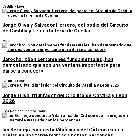
Castilla y León
Jorge Oliva y Salvador Herrero, del podio del Circuito
de Castilla y León a la feria de Cuéllar
Madrid
Jarocho: «Son certámenes fundamentales, han
demostrado que son una ventana importante para
darse a conocer»
Castilla y León
Jorge Oliva, triunfador del Circuito de Castilla y León
2026
Liga Nacional de Novilladas
Ian Bermejo conquista Vilafranca del Cid con cuatro
orejas en una tarde marcada por los percances