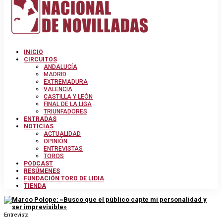
INICIO
CIRCUITOS
ANDALUCÍA
MADRID
EXTREMADURA
VALENCIA
CASTILLA Y LEÓN
FINAL DE LA LIGA
TRIUNFADORES
ENTRADAS
NOTICIAS
ACTUALIDAD
OPINIÓN
ENTREVISTAS
TOROS
PODCAST
RESÚMENES
FUNDACIÓN TORO DE LIDIA
TIENDA
Entrevista