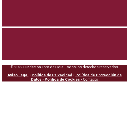
© 2022 Fundación Toro de Lidia. Todos los derechos reservados.
Aviso Legal
•
Política de Privacidad
•
Política de Protección de
Datos
•
Política de Cookies
• Contacto