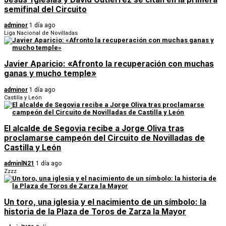
semifinal del Circuito
adminor
1 día ago
Liga Nacional de Novilladas
Javier Aparicio: «Afronto la recuperación con muchas
ganas y mucho temple»
adminor
1 día ago
Castilla y León
El alcalde de Segovia recibe a Jorge Oliva tras
proclamarse campeón del Circuito de Novilladas de
Castilla y León
adminlN21
1 día ago
Zzzz
Un toro, una iglesia y el nacimiento de un símbolo: la
historia de la Plaza de Toros de Zarza la Mayor