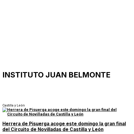
INSTITUTO JUAN BELMONTE
Castilla y León
Herrera de Pisuerga acoge este domingo la gran final
del Circuito de Novilladas de Castilla y León