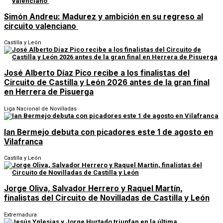
Simón Andreu: Madurez y ambición en su regreso al
circuito valenciano
Castilla y León
José Alberto Díaz Pico recibe a los finalistas del
Circuito de Castilla y León 2026 antes de la gran final
en Herrera de Pisuerga
Liga Nacional de Novilladas
Ian Bermejo debuta con picadores este 1 de agosto en
Vilafranca
Castilla y León
Jorge Oliva, Salvador Herrero y Raquel Martín,
finalistas del Circuito de Novilladas de Castilla y León
Extremadura