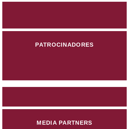
PATROCINADORES
MEDIA PARTNERS