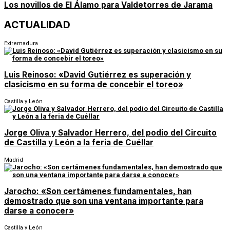
Los novillos de El Álamo para Valdetorres de Jarama
ACTUALIDAD
Extremadura
Luis Reinoso: «David Gutiérrez es superación y
clasicismo en su forma de concebir el toreo»
Castilla y León
Jorge Oliva y Salvador Herrero, del podio del Circuito
de Castilla y León a la feria de Cuéllar
Madrid
Jarocho: «Son certámenes fundamentales, han
demostrado que son una ventana importante para
darse a conocer»
Castilla y León