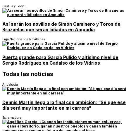
Castilla y León
Así serán los novillos de Simón Caminero y Toros de
Brazuelas que serán lidiados en Ampudia
Liga Nacional de Novilladas
Puerta grande para García Pulido y altísimo nivel de
Sergio Rodríguez en Cadalso de los Vidrios
Todas las noticias
Andalucía
Dennis Martín llega a la final con ambición: “Sé que ese
día será muy importante en mi carrera”
Extremadura