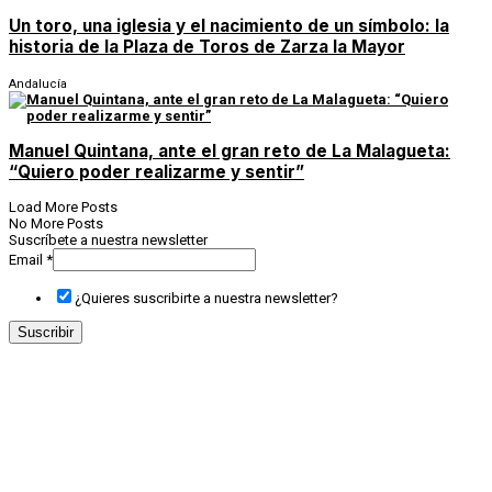
Un toro, una iglesia y el nacimiento de un símbolo: la
historia de la Plaza de Toros de Zarza la Mayor
Andalucía
Manuel Quintana, ante el gran reto de La Malagueta:
“Quiero poder realizarme y sentir”
Load More Posts
No More Posts
Suscríbete a nuestra newsletter
Email
*
¿Quieres suscribirte a nuestra newsletter?
Suscribir