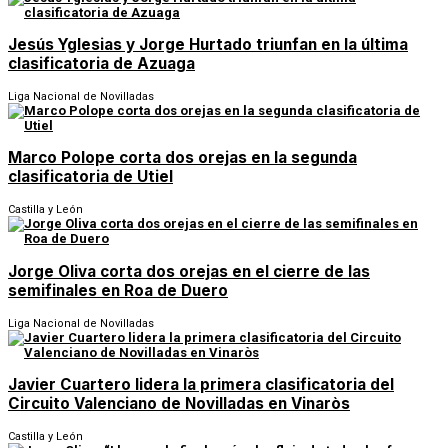
Jesús Yglesias y Jorge Hurtado triunfan en la última
clasificatoria de Azuaga
Liga Nacional de Novilladas
Marco Polope corta dos orejas en la segunda
clasificatoria de Utiel
Castilla y León
Jorge Oliva corta dos orejas en el cierre de las
semifinales en Roa de Duero
Liga Nacional de Novilladas
Javier Cuartero lidera la primera clasificatoria del
Circuito Valenciano de Novilladas en Vinaròs
Castilla y León