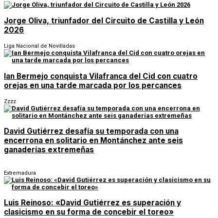
Jorge Oliva, triunfador del Circuito de Castilla y León
2026
Liga Nacional de Novilladas
Ian Bermejo conquista Vilafranca del Cid con cuatro
orejas en una tarde marcada por los percances
Zzzz
David Gutiérrez desafía su temporada con una
encerrona en solitario en Montánchez ante seis
ganaderías extremeñas
Extremadura
Luis Reinoso: «David Gutiérrez es superación y
clasicismo en su forma de concebir el toreo»