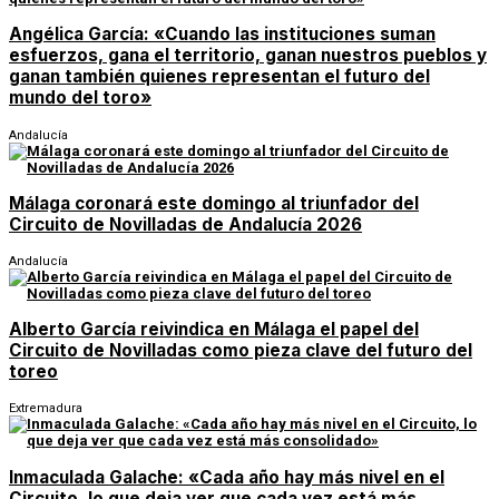
Angélica García: «Cuando las instituciones suman
esfuerzos, gana el territorio, ganan nuestros pueblos y
ganan también quienes representan el futuro del
mundo del toro»
Andalucía
Málaga coronará este domingo al triunfador del
Circuito de Novilladas de Andalucía 2026
Andalucía
Alberto García reivindica en Málaga el papel del
Circuito de Novilladas como pieza clave del futuro del
toreo
Extremadura
Inmaculada Galache: «Cada año hay más nivel en el
Circuito, lo que deja ver que cada vez está más