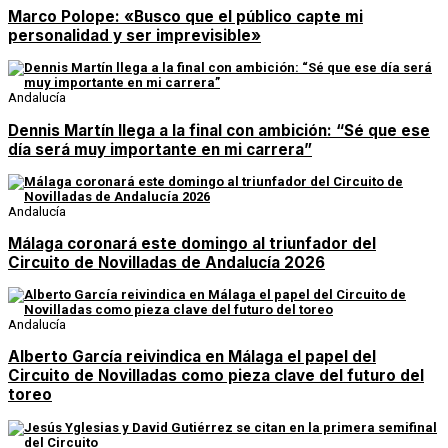
Marco Polope: «Busco que el público capte mi
personalidad y ser imprevisible»
Andalucía
Dennis Martín llega a la final con ambición: “Sé que ese
día será muy importante en mi carrera”
Andalucía
Málaga coronará este domingo al triunfador del
Circuito de Novilladas de Andalucía 2026
Andalucía
Alberto García reivindica en Málaga el papel del
Circuito de Novilladas como pieza clave del futuro del
toreo