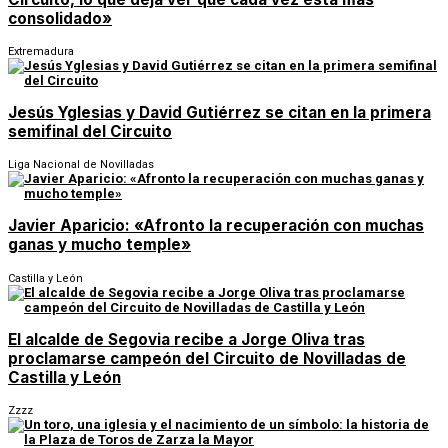
consolidado»
Extremadura
Jesús Yglesias y David Gutiérrez se citan en la primera
semifinal del Circuito
Liga Nacional de Novilladas
Javier Aparicio: «Afronto la recuperación con muchas
ganas y mucho temple»
Castilla y León
El alcalde de Segovia recibe a Jorge Oliva tras
proclamarse campeón del Circuito de Novilladas de
Castilla y León
Zzzz