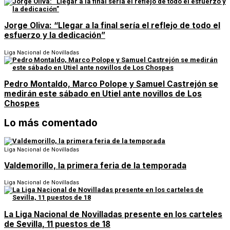
Jorge Oliva: “Llegar a la final sería el reflejo de todo el
esfuerzo y la dedicación”
Liga Nacional de Novilladas
Pedro Montaldo, Marco Polope y Samuel Castrejón se
medirán este sábado en Utiel ante novillos de Los
Chospes
Lo más comentado
Liga Nacional de Novilladas
Valdemorillo, la primera feria de la temporada
Liga Nacional de Novilladas
La Liga Nacional de Novilladas presente en los carteles
de Sevilla, 11 puestos de 18