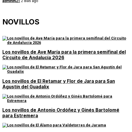
adminlN21
2 días ago
NOVILLOS
Los novillos de Ave María para la primera semifinal del
Circuito de Andalucía 2026
Los novillos de El Retamar y Flor de Jara para San
Agustín del Guadalix
Los novillos de Antonio Ordóñez y Ginés Bartolomé
para Estremera