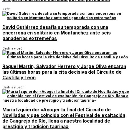
Zzzz
David Gutiérrez desafía su temporada con una
encerrona en solitario en Montánchez ante seis
ganaderías extremeñas
Castilla y León
Raquel Martín, Salvador Herrero y Jorge Oliva encaran
las últimas horas para la cita decisiva del Circuito de
Castilla y León
Castilla y León
María Izquierdo: «Acoger la final del Circuito de
Novilladas y que coincida con el Festival de exaltación
de Cangrejo de Río, llena a nuestra localidad de
prestigio y tradición taurina»