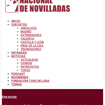
INICIO
CIRCUITOS
ANDALUCÍA
MADRID
EXTREMADURA
VALENCIA
CASTILLA Y LEÓN
FINAL DE LA LIGA
TRIUNFADORES
ENTRADAS
NOTICIAS
ACTUALIDAD
OPINIÓN
ENTREVISTAS
TOROS
PODCAST
RESÚMENES
FUNDACIÓN TORO DE LIDIA
TIENDA
Entrevista