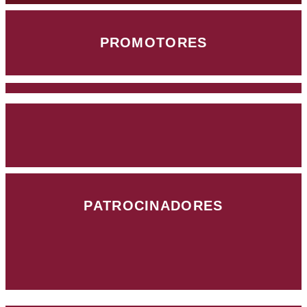
PROMOTORES
PATROCINADORES