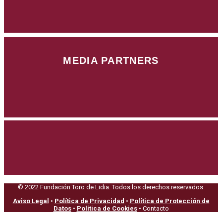
MEDIA PARTNERS
© 2022 Fundación Toro de Lidia. Todos los derechos reservados.
Aviso Legal
•
Política de Privacidad
•
Política de Protección de
Datos
•
Política de Cookies
• Contacto