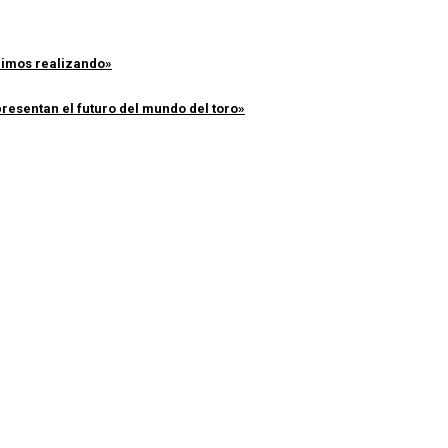
enimos realizando»
resentan el futuro del mundo del toro»