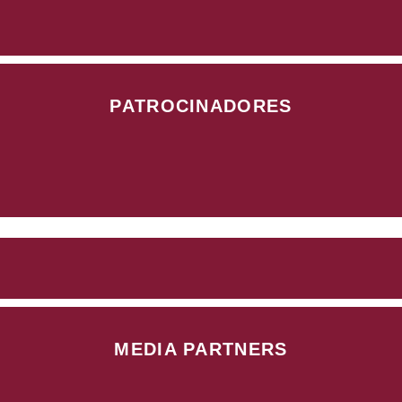
PATROCINADORES
MEDIA PARTNERS