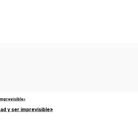
ad y ser imprevisible»