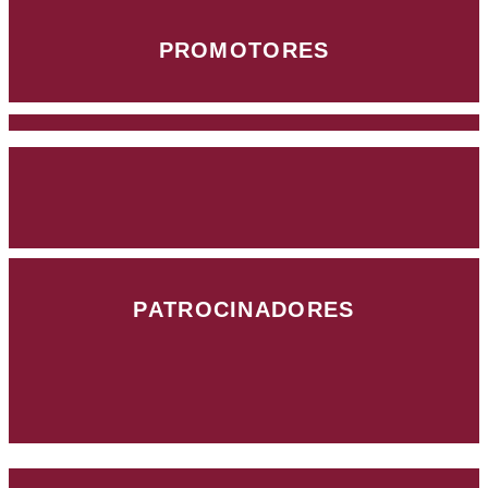
PROMOTORES
PATROCINADORES