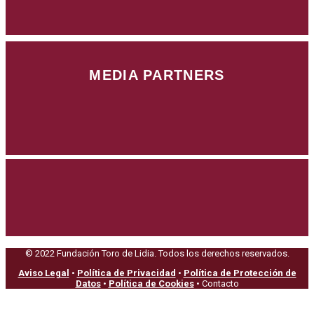
MEDIA PARTNERS
© 2022 Fundación Toro de Lidia. Todos los derechos reservados.
Aviso Legal
•
Política de Privacidad
•
Política de Protección de
Datos
•
Política de Cookies
• Contacto