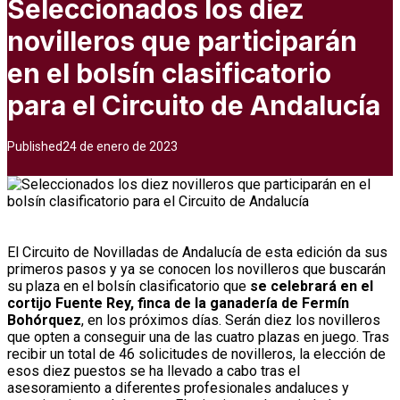
Seleccionados los diez
novilleros que participarán
en el bolsín clasificatorio
para el Circuito de Andalucía
Published
24 de enero de 2023
El Circuito de Novilladas de Andalucía de esta edición da sus
primeros pasos y ya se conocen los novilleros que buscarán
su plaza en el bolsín clasificatorio que
se celebrará en el
cortijo Fuente Rey, finca de la ganadería de Fermín
Bohórquez
, en los próximos días. Serán diez los novilleros
que opten a conseguir una de las cuatro plazas en juego. Tras
recibir un total de 46 solicitudes de novilleros, la elección de
esos diez puestos se ha llevado a cabo tras el
asesoramiento a diferentes profesionales andaluces y