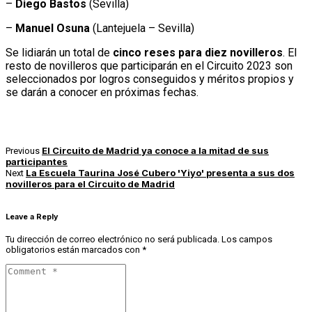
–
Diego Bastos
(Sevilla)
–
Manuel Osuna
(Lantejuela – Sevilla)
Se lidiarán un total de
cinco reses para diez novilleros
. El
resto de novilleros que participarán en el Circuito 2023 son
seleccionados por logros conseguidos y méritos propios y
se darán a conocer en próximas fechas.
El Circuito de Madrid ya conoce a la mitad de sus
Previous
participantes
La Escuela Taurina José Cubero 'Yiyo' presenta a sus dos
Next
novilleros para el Circuito de Madrid
Leave a Reply
Tu dirección de correo electrónico no será publicada.
Los campos
obligatorios están marcados con
*