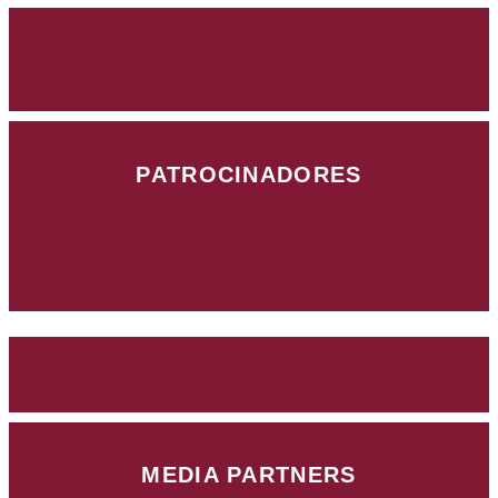
PATROCINADORES
MEDIA PARTNERS