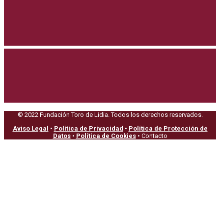
© 2022 Fundación Toro de Lidia. Todos los derechos reservados.
Aviso Legal
•
Política de Privacidad
•
Política de Protección de
Datos
•
Política de Cookies
• Contacto