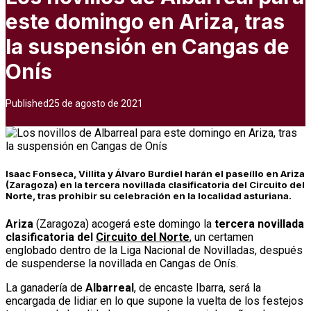
este domingo en Ariza, tras
la suspensión en Cangas de
Onís
Published
25 de agosto de 2021
Isaac Fonseca, Villita y Álvaro Burdiel harán el paseíllo en Ariza
(Zaragoza) en la tercera novillada clasificatoria del Circuito del
Norte, tras prohibir su celebración en la localidad asturiana.
Ariza
(Zaragoza) acogerá este domingo la
tercera novillada
clasificatoria del
Circuito del Norte
, un certamen
englobado dentro de la Liga Nacional de Novilladas, después
de suspenderse la novillada en Cangas de Onís.
La ganadería de
Albarreal
, de encaste Ibarra, será la
encargada de lidiar en lo que supone la vuelta de los festejos