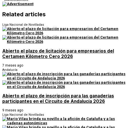
Related articles
Liga Nacional de Novilladas
Abierto el plazo de licitación para empresarios del
Certamen Kilómetro Cero 2026
7 meses ago
Andalucía
Abierto el plazo de inscripción para las ganaderías
participantes en el Circuito de Andalucía 2026
9 meses ago
Liga Nacional de Novilladas