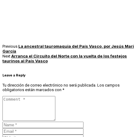
La ancestral tauromaquia del País Vasco, por Jesús Mari
Previous
García
Arranca el Circuito del Norte con la vuelta de los festejos
Next
taurinos al País Vasco
Leave a Reply
Tu dirección de correo electrónico no será publicada.
Los campos
obligatorios están marcados con
*