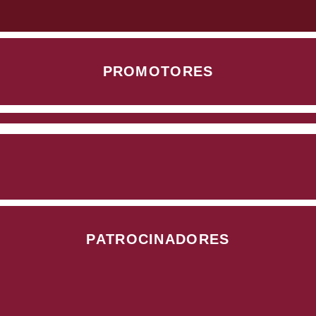
PROMOTORES
PATROCINADORES