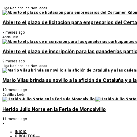
Liga Nacional de Novilladas
Abierto el plazo de licitación para empresarios del Ce
7 meses ago
Andalucía
Abierto el plazo de inscripción para las ganaderías parti
9 meses ago
Liga Nacional de Novilladas
Mario Vilau brinda su novillo a la afición de Cataluña y a
10 meses ago
Castilla y León
Herido Julio Norte en la Feria de Moncalvillo
11 meses ago
×
INICIO
CIRCUITOS