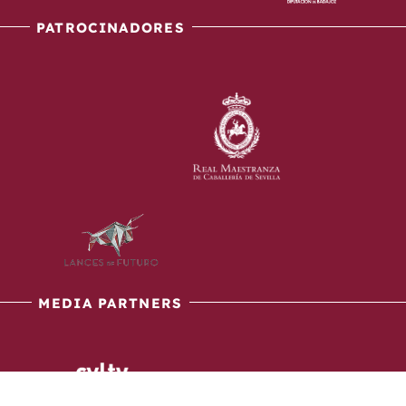
PATROCINADORES
MEDIA PARTNERS