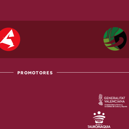
PROMOTORES