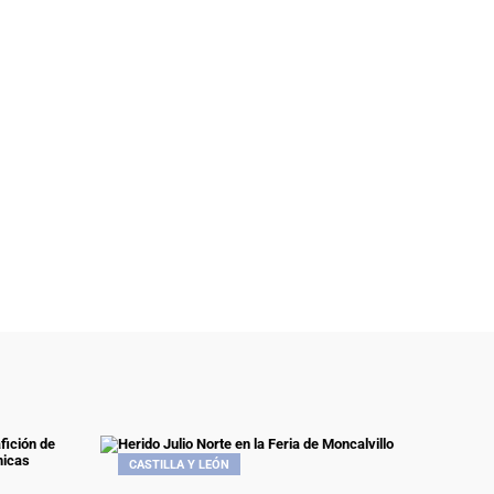
CASTILLA Y LEÓN