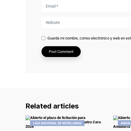
Guarda mi nombre, correo electrónico y web en es
Related articles
LIGA NACIONAL DE NOVILLADAS
ANDAL