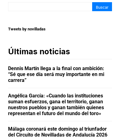
Buscar
Tweets by novilladas
Últimas noticias
Dennis Martín llega a la final con ambición:
“Sé que ese día será muy importante en mi
carrera”
Angélica García: «Cuando las instituciones
suman esfuerzos, gana el territorio, ganan
nuestros pueblos y ganan también quienes
representan el futuro del mundo del toro»
Málaga coronará este domingo al triunfador
del Circuito de Novilladas de Andalucía 2026