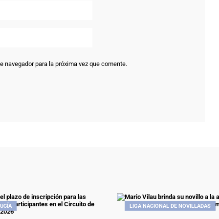
te navegador para la próxima vez que comente.
UCÍA
LIGA NACIONAL DE NOVILLADAS