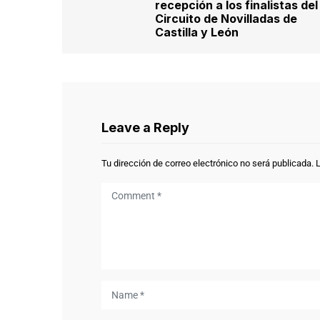
recepción a los finalistas del
Circuito de Novilladas de
Castilla y León
Leave a Reply
Tu dirección de correo electrónico no será publicada.