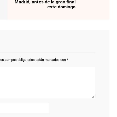
Madrid, antes de la gran final
este domingo
Los campos obligatorios están marcados con
*