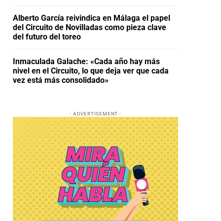
Alberto García reivindica en Málaga el papel
del Circuito de Novilladas como pieza clave
del futuro del toreo
Inmaculada Galache: «Cada año hay más
nivel en el Circuito, lo que deja ver que cada
vez está más consolidado»
- ADVERTISEMENT -