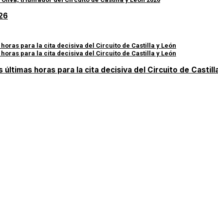
026
últimas horas para la cita decisiva del Circuito de Castill