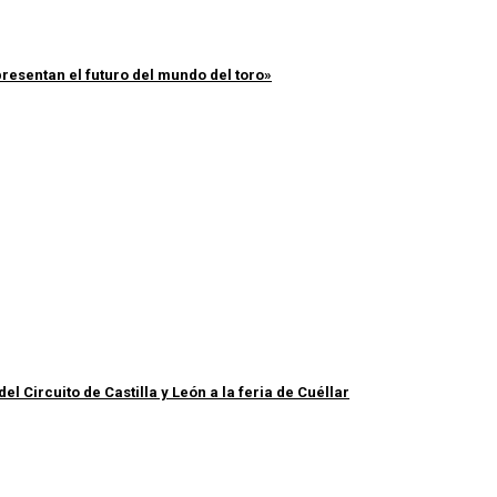
resentan el futuro del mundo del toro»