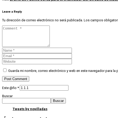
Leave a Reply
Tu dirección de correo electrónico no será publicada.
Los campos obligator
Guarda mi nombre, correo electrónico y web en este navegador para la
Este @ño
*
Buscar
Buscar
Tweets by novilladas