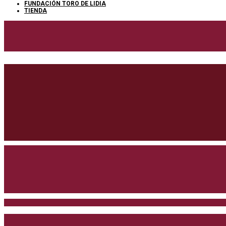
FUNDACIÓN TORO DE LIDIA
TIENDA