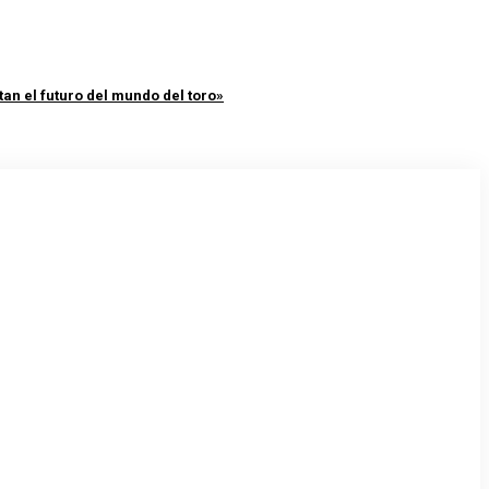
an el futuro del mundo del toro»