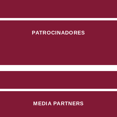
PATROCINADORES
MEDIA PARTNERS