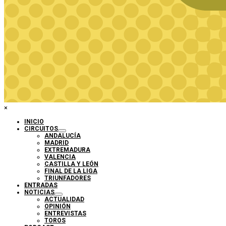
×
INICIO
CIRCUITOS
ANDALUCÍA
MADRID
EXTREMADURA
VALENCIA
CASTILLA Y LEÓN
FINAL DE LA LIGA
TRIUNFADORES
ENTRADAS
NOTICIAS
ACTUALIDAD
OPINIÓN
ENTREVISTAS
TOROS