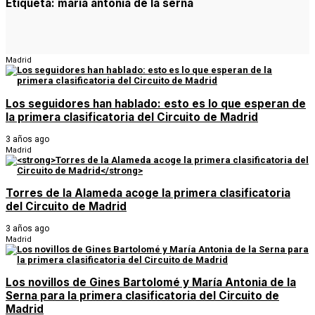
Etiqueta:
maria antonia de la serna
Madrid
Los seguidores han hablado: esto es lo que esperan de
la primera clasificatoria del Circuito de Madrid
3 años ago
Madrid
Torres de la Alameda acoge la primera clasificatoria
del Circuito de Madrid
3 años ago
Madrid
Los novillos de Gines Bartolomé y María Antonia de la
Serna para la primera clasificatoria del Circuito de
Madrid