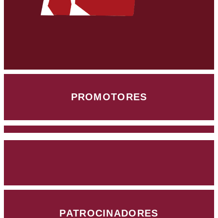
PROMOTORES
PATROCINADORES