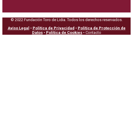
© 2022 Fundación Toro de Lidia. Todos los derechos reservados.
Aviso Legal
•
Política de Privacidad
•
Política de Protección de
Datos
•
Política de Cookies
• Contacto