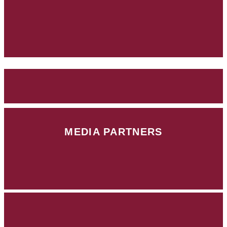
MEDIA PARTNERS