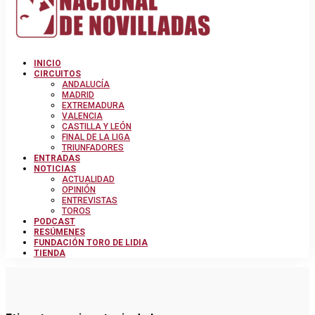
INICIO
CIRCUITOS
ANDALUCÍA
MADRID
EXTREMADURA
VALENCIA
CASTILLA Y LEÓN
FINAL DE LA LIGA
TRIUNFADORES
ENTRADAS
NOTICIAS
ACTUALIDAD
OPINIÓN
ENTREVISTAS
TOROS
PODCAST
RESÚMENES
FUNDACIÓN TORO DE LIDIA
TIENDA