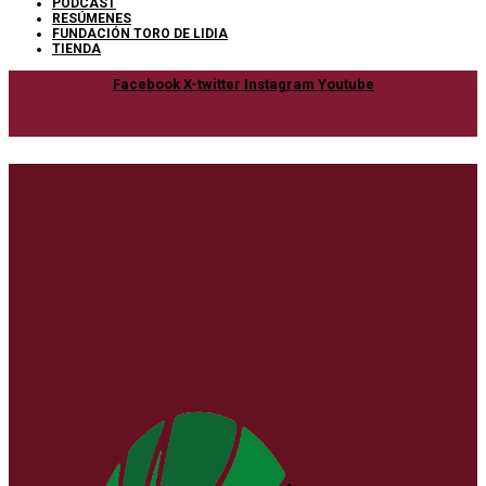
PODCAST
RESÚMENES
FUNDACIÓN TORO DE LIDIA
TIENDA
Facebook
X-twitter
Instagram
Youtube