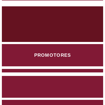
PROMOTORES