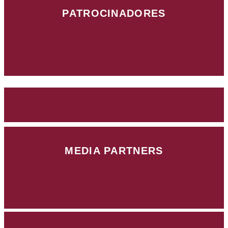
PATROCINADORES
MEDIA PARTNERS