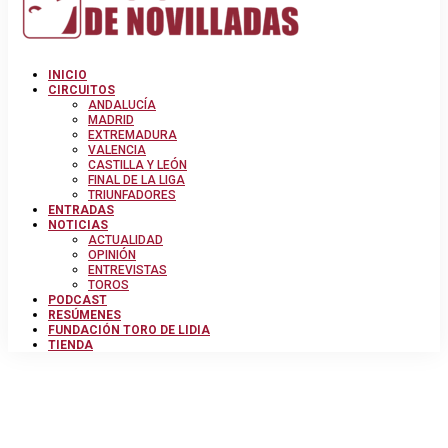
INICIO
CIRCUITOS
ANDALUCÍA
MADRID
EXTREMADURA
VALENCIA
CASTILLA Y LEÓN
FINAL DE LA LIGA
TRIUNFADORES
ENTRADAS
NOTICIAS
ACTUALIDAD
OPINIÓN
ENTREVISTAS
TOROS
PODCAST
RESÚMENES
FUNDACIÓN TORO DE LIDIA
TIENDA