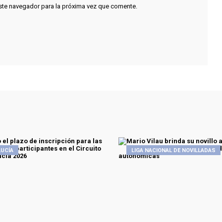
ste navegador para la próxima vez que comente.
UCÍA
LIGA NACIONAL DE NOVILLADAS