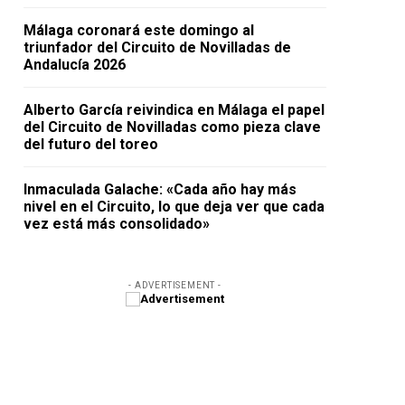
Málaga coronará este domingo al
triunfador del Circuito de Novilladas de
Andalucía 2026
Alberto García reivindica en Málaga el papel
del Circuito de Novilladas como pieza clave
del futuro del toreo
Inmaculada Galache: «Cada año hay más
nivel en el Circuito, lo que deja ver que cada
vez está más consolidado»
- ADVERTISEMENT -