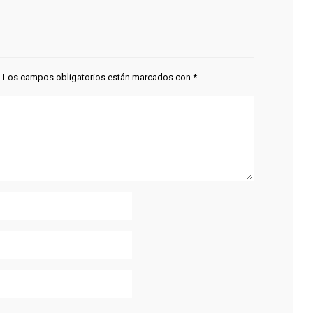
.
Los campos obligatorios están marcados con
*