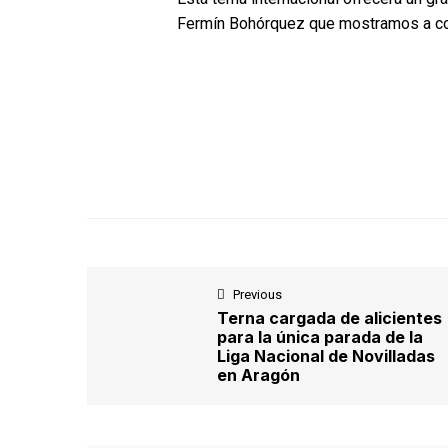
Fermín Bohórquez que mostramos a co
Previous
Terna cargada de alicientes
para la única parada de la
Liga Nacional de Novilladas
en Aragón