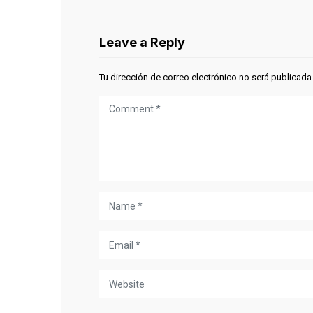
Leave a Reply
Tu dirección de correo electrónico no será publicada