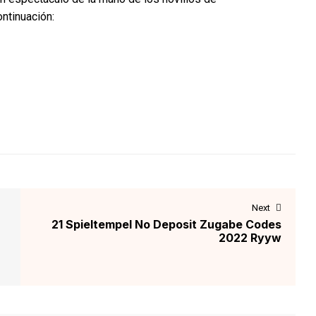
ntinuación:
Next
21 Spieltempel No Deposit Zugabe Codes
2022 Ryyw