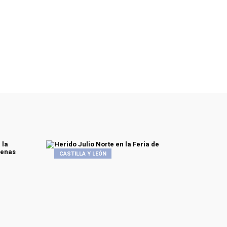
CASTILLA Y LEÓN