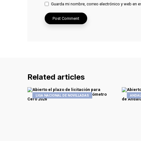
Guarda mi nombre, correo electrónico y web en e
Related articles
LIGA NACIONAL DE NOVILLADAS
ANDAL