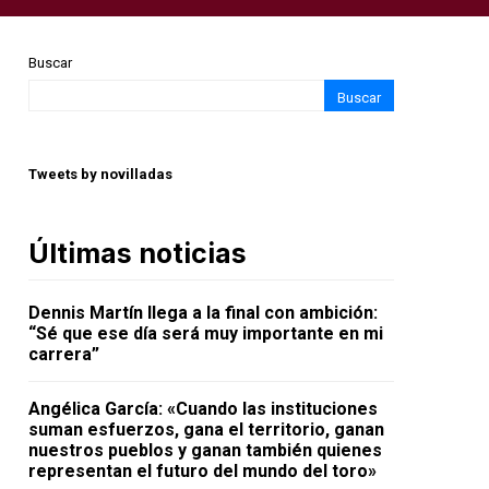
Buscar
Buscar
Tweets by novilladas
Últimas noticias
Dennis Martín llega a la final con ambición:
“Sé que ese día será muy importante en mi
carrera”
Angélica García: «Cuando las instituciones
suman esfuerzos, gana el territorio, ganan
nuestros pueblos y ganan también quienes
representan el futuro del mundo del toro»