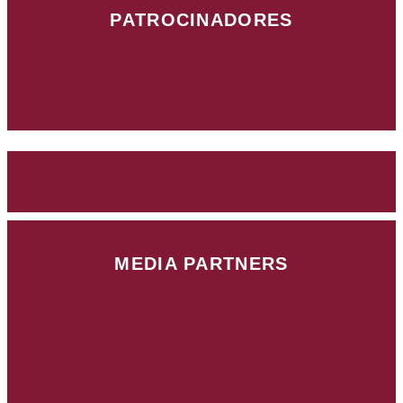
PATROCINADORES
MEDIA PARTNERS