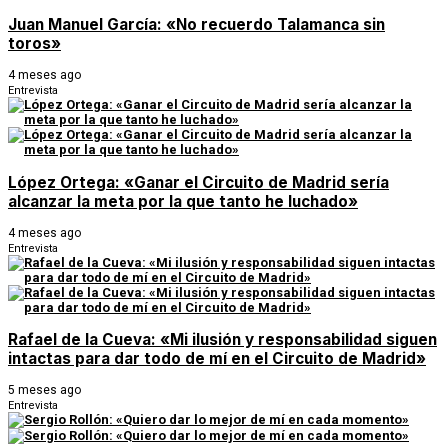
Juan Manuel García: «No recuerdo Talamanca sin
toros»
4 meses ago
Entrevista
López Ortega: «Ganar el Circuito de Madrid sería
alcanzar la meta por la que tanto he luchado»
4 meses ago
Entrevista
Rafael de la Cueva: «Mi ilusión y responsabilidad siguen
intactas para dar todo de mí en el Circuito de Madrid»
5 meses ago
Entrevista