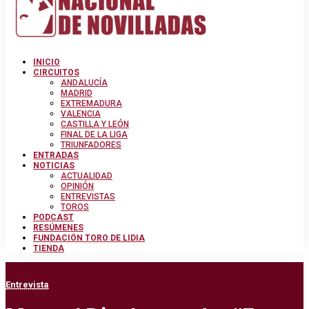
INICIO
CIRCUITOS
ANDALUCÍA
MADRID
EXTREMADURA
VALENCIA
CASTILLA Y LEÓN
FINAL DE LA LIGA
TRIUNFADORES
ENTRADAS
NOTICIAS
ACTUALIDAD
OPINIÓN
ENTREVISTAS
TOROS
PODCAST
RESÚMENES
FUNDACIÓN TORO DE LIDIA
TIENDA
Entrevista