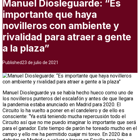
Manuel Diosleguarde: “Es
importante que haya
novilleros con ambiente y
rivalidad para atraer a gente
a la plaza”
Published
23 de julio de 2021
Manuel Diosleguarde ya se había hecho hueco como uno de
los novilleros punteros del escalafón y antes de que llegara
la pandemia estaba anunciado en Madrid para 2020. El
Circuito lo ha vuelto a poner en el candelero y de ello es
consciente: “Ya está teniendo mucha repercusión todo el
Circuito así que no me puedo imaginar lo importante que será
para el ganador. Este tiempo de parón he toreado mucho en el
campo y ello me ha permitido cuajar mi toreo. En 2020 iba a