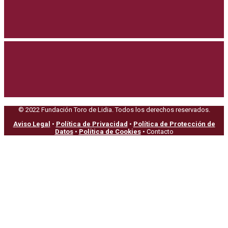
© 2022 Fundación Toro de Lidia. Todos los derechos reservados.
Aviso Legal
•
Política de Privacidad
•
Política de Protección de
Datos
•
Política de Cookies
• Contacto