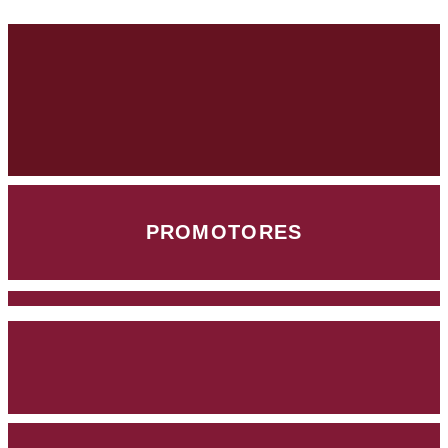
PROMOTORES