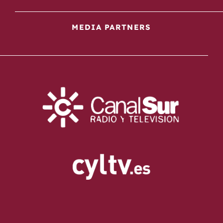
MEDIA PARTNERS