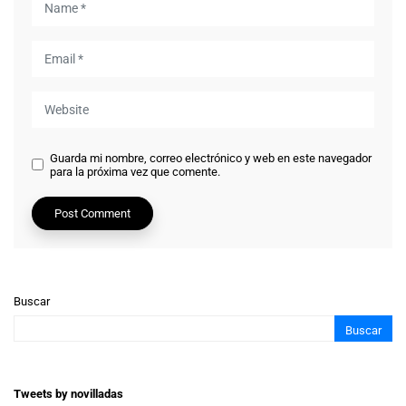
Guarda mi nombre, correo electrónico y web en este navegador
para la próxima vez que comente.
Buscar
Buscar
Tweets by novilladas