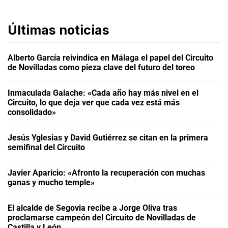
Últimas noticias
Alberto García reivindica en Málaga el papel del Circuito
de Novilladas como pieza clave del futuro del toreo
Inmaculada Galache: «Cada año hay más nivel en el
Circuito, lo que deja ver que cada vez está más
consolidado»
Jesús Yglesias y David Gutiérrez se citan en la primera
semifinal del Circuito
Javier Aparicio: «Afronto la recuperación con muchas
ganas y mucho temple»
El alcalde de Segovia recibe a Jorge Oliva tras
proclamarse campeón del Circuito de Novilladas de
Castilla y León