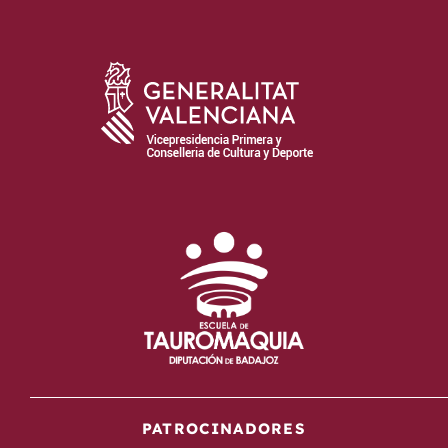
PATROCINADORES