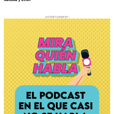
- ADVERTISEMENT -