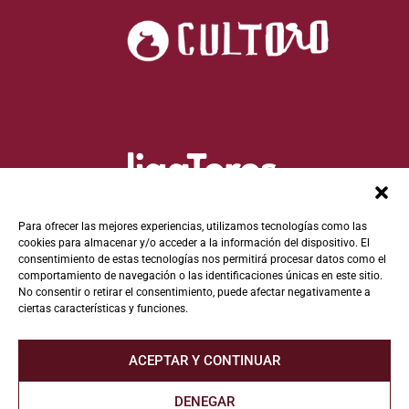
Para ofrecer las mejores experiencias, utilizamos tecnologías como las
cookies para almacenar y/o acceder a la información del dispositivo. El
consentimiento de estas tecnologías nos permitirá procesar datos como el
comportamiento de navegación o las identificaciones únicas en este sitio.
No consentir o retirar el consentimiento, puede afectar negativamente a
ciertas características y funciones.
ACEPTAR Y CONTINUAR
DENEGAR