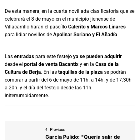
De esta manera, en la cuarta novillada clasificatoria que se
celebrará el 8 de mayo en el municipio jienense de
Villacarrillo harán el paseíllo
Calerito y Marcos Linares
para lidiar novillos de
Apolinar Soriano y El Añadío
Las
entradas
para este festejo
ya se pueden adquirir
desde el
portal de venta
Bacantix
y en la
Casa de la
Cultura de Berja
. En las
taquillas de la plaza
se podrán
comprar a partir del 6 de mayo de 11h. a 14h. y de 17:30h
a 20h. y el día del festejo desde las 11h.
initerrumpidamente.
Previous
García Pulido: "Quería salir de