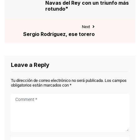
Navas del Rey con un triunfo más
rotundo"
Next
Sergio Rodríguez, ese torero
Leave a Reply
Tu dirección de correo electrónico no será publicada.
Los campos
obligatorios están marcados con
*