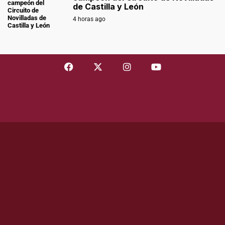
de Castilla y León
4 horas ago