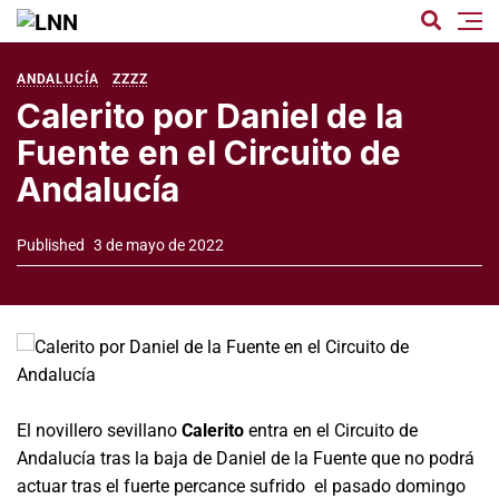
ANDALUCÍA
ZZZZ
Calerito por Daniel de la
Fuente en el Circuito de
Andalucía
Published
3 de mayo de 2022
El novillero sevillano
Calerito
entra en el Circuito de
Andalucía tras la baja de Daniel de la Fuente que no podrá
actuar tras el fuerte percance sufrido el pasado domingo