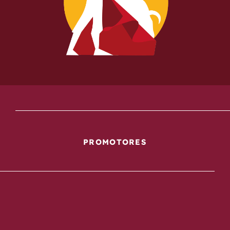
PROMOTORES