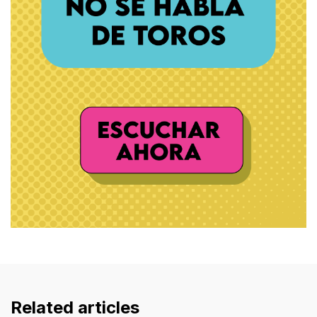
Related articles