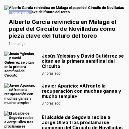
ANDALUCÍA
Alberto García reivindica en Málaga el
papel del Circuito de Novilladas como
pieza clave del futuro del toreo
1 hora ago
Jesús Yglesias y David Gutiérrez se
citan en la primera semifinal del
Circuito
3 horas ago
Javier Aparicio: «Afronto la
recuperación con muchas ganas y
mucho temple»
3 horas ago
El alcalde de Segovia recibe a
Jorge Oliva tras proclamarse
campeón del Circuito de Novilladas