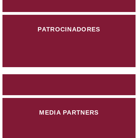
PATROCINADORES
MEDIA PARTNERS