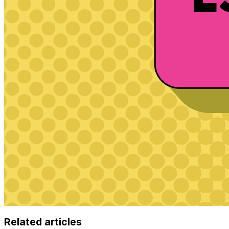
Related articles