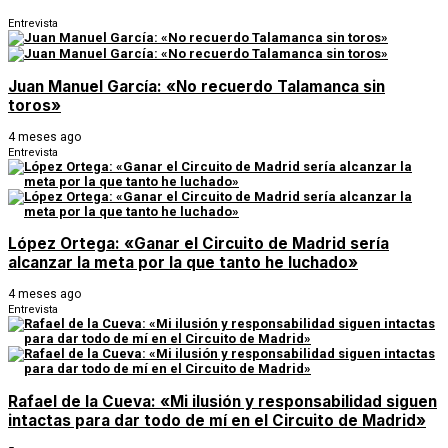
Entrevista
Juan Manuel García: «No recuerdo Talamanca sin
toros»
4 meses ago
Entrevista
López Ortega: «Ganar el Circuito de Madrid sería
alcanzar la meta por la que tanto he luchado»
4 meses ago
Entrevista
Rafael de la Cueva: «Mi ilusión y responsabilidad siguen
intactas para dar todo de mí en el Circuito de Madrid»