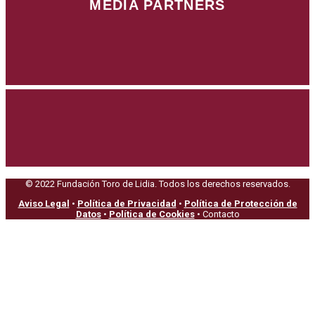
MEDIA PARTNERS
© 2022 Fundación Toro de Lidia. Todos los derechos reservados.
Aviso Legal
•
Política de Privacidad
•
Política de Protección de
Datos
•
Política de Cookies
• Contacto