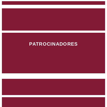
PATROCINADORES