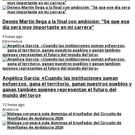
Dennis Martín llega a la final con ambición: “Sé que ese
día será muy importante en mi carrera”
9 horas ago
Extremadura
Angélica García: «Cuando las instituciones suman
esfuerzos, gana el territorio, ganan nuestros pueblos y
ganan también quienes representan el futuro del
mundo del toro»
12 horas ago
Andalucía