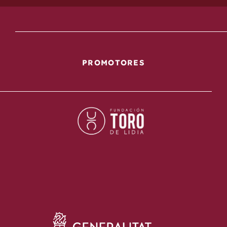
PROMOTORES