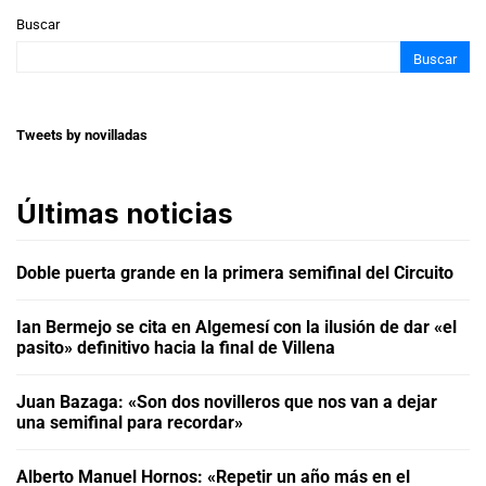
Buscar
Buscar
Tweets by novilladas
Últimas noticias
Doble puerta grande en la primera semifinal del Circuito
Ian Bermejo se cita en Algemesí con la ilusión de dar «el
pasito» definitivo hacia la final de Villena
Juan Bazaga: «Son dos novilleros que nos van a dejar
una semifinal para recordar»
Alberto Manuel Hornos: «Repetir un año más en el