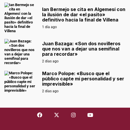
Ian Bermejo se cita en Algemesí con
la ilusión de dar «el pasito»
definitivo hacia la final de Villena
1 día ago
Juan Bazaga: «Son dos novilleros
que nos van a dejar una semifinal
para recordar»
2 días ago
Marco Polope: «Busco que el
público capte mi personalidad y ser
imprevisible»
2 días ago