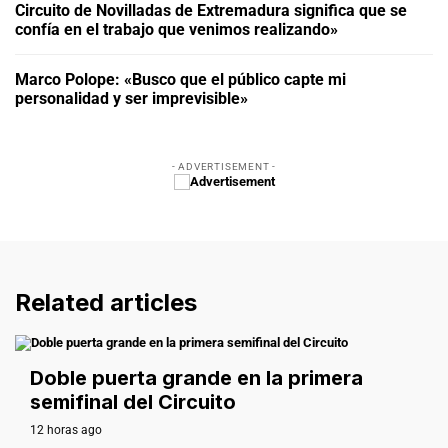
Circuito de Novilladas de Extremadura significa que se
confía en el trabajo que venimos realizando»
Marco Polope: «Busco que el público capte mi
personalidad y ser imprevisible»
- ADVERTISEMENT -
Related articles
EXTREMADURA
Doble puerta grande en la primera
semifinal del Circuito
12 horas ago