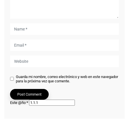
Guarda mi nombre, correo electrónico y web en este navegador
para la próxima vez que comente.
Este @ño
*