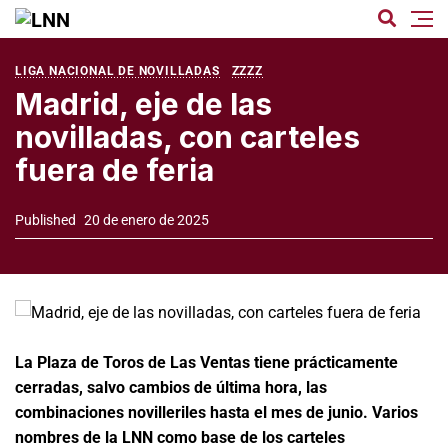
LIGA NACIONAL DE NOVILLADAS
ZZZZ
Madrid, eje de las
novilladas, con carteles
fuera de feria
Published
20 de enero de 2025
La Plaza de Toros de Las Ventas tiene prácticamente
cerradas, salvo cambios de última hora, las
combinaciones novilleriles hasta el mes de junio. Varios
nombres de la LNN como base de los carteles