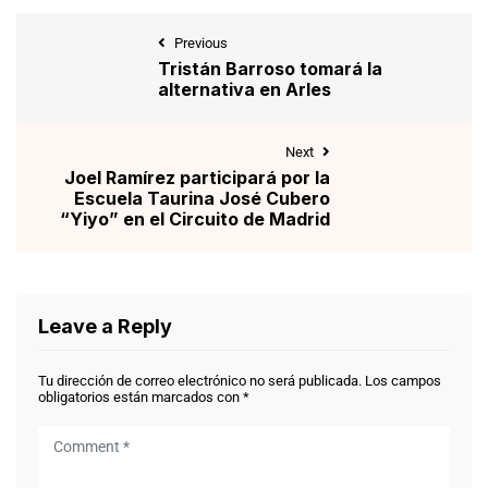
Previous
Tristán Barroso tomará la
alternativa en Arles
Next
Joel Ramírez participará por la
Escuela Taurina José Cubero
“Yiyo” en el Circuito de Madrid
Leave a Reply
Tu dirección de correo electrónico no será publicada.
Los campos
obligatorios están marcados con
*