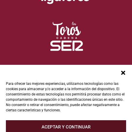
Para ofrecer las mejores experiencias, utilizamos tecnologías como las
cookies para almacenar y/o acceder a la información del dispositivo. El
consentimiento de estas tecnologías nos permitirá procesar datos como el
comportamiento de navegación o las identificaciones únicas en este sitio.
No consentir o retirar el consentimiento, puede afectar negativamente a
ciertas características y funciones.
ACEPTAR Y CONTINUAR