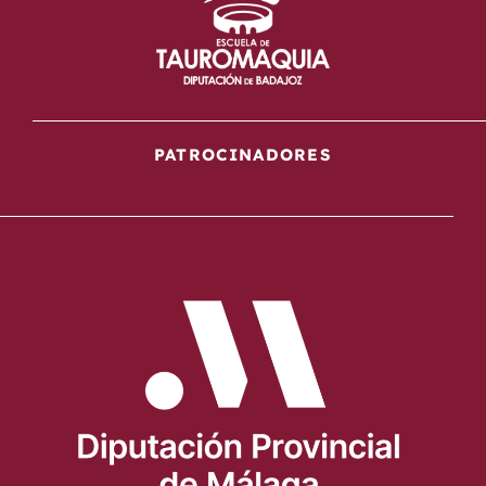
PATROCINADORES