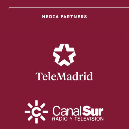
MEDIA PARTNERS