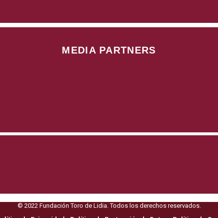
MEDIA PARTNERS
© 2022 Fundación Toro de Lidia. Todos los derechos reservados.