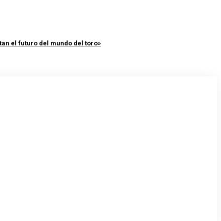
an el futuro del mundo del toro»