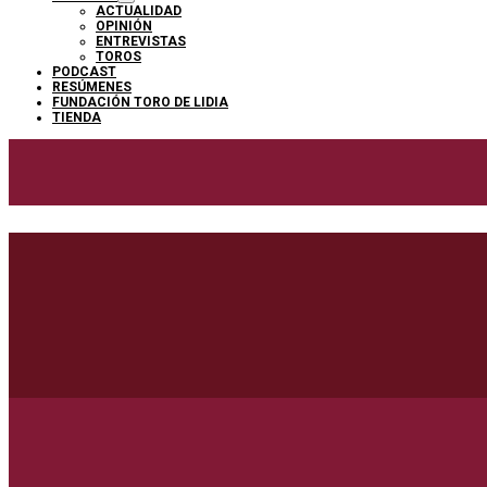
ACTUALIDAD
OPINIÓN
ENTREVISTAS
TOROS
PODCAST
RESÚMENES
FUNDACIÓN TORO DE LIDIA
TIENDA