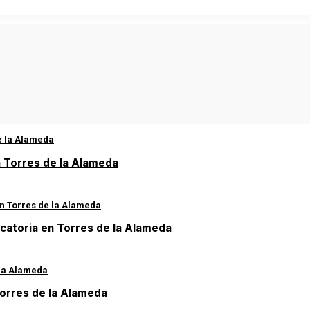
 Torres de la Alameda
icatoria en Torres de la Alameda
Torres de la Alameda