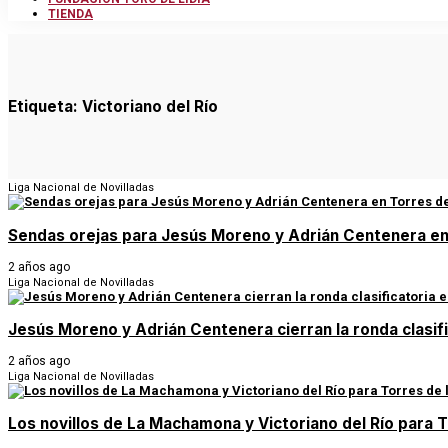
TIENDA
Etiqueta:
Victoriano del Río
Liga Nacional de Novilladas
Sendas orejas para Jesús Moreno y Adrián Centenera en
2 años ago
Liga Nacional de Novilladas
Jesús Moreno y Adrián Centenera cierran la ronda clasif
2 años ago
Liga Nacional de Novilladas
Los novillos de La Machamona y Victoriano del Río para 