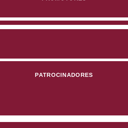
PATROCINADORES