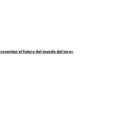
resentan el futuro del mundo del toro»