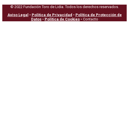
© 2022 Fundación Toro de Lidia. Todos los derechos reservados.
Aviso Legal
•
Política de Privacidad
•
Política de Protección de
Datos
•
Política de Cookies
• Contacto