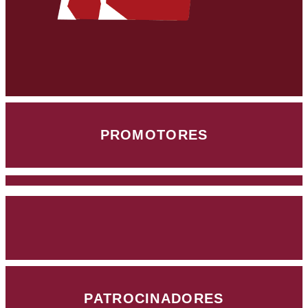
PROMOTORES
PATROCINADORES