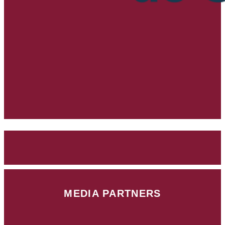
MEDIA PARTNERS