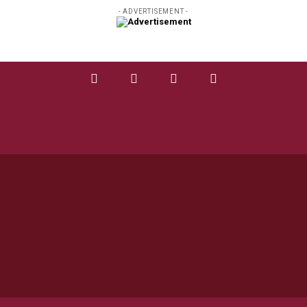
- ADVERTISEMENT -