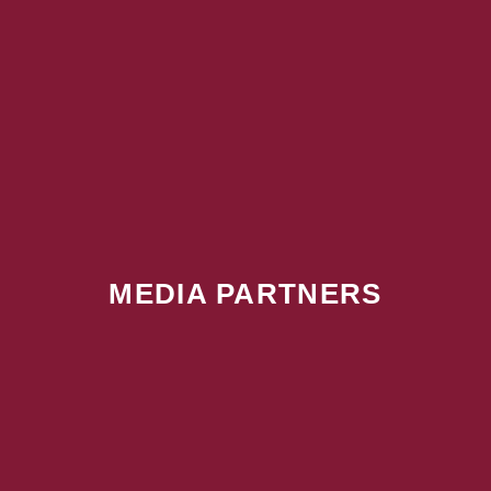
MEDIA PARTNERS