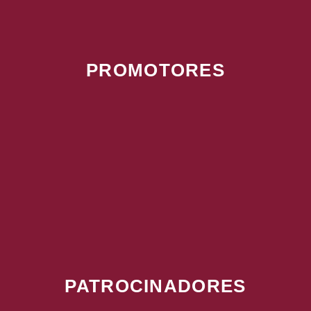
PROMOTORES
PATROCINADORES