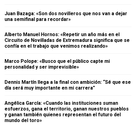
Juan Bazaga: «Son dos novilleros que nos van a dejar
una semifinal para recordar»
Alberto Manuel Hornos: «Repetir un año más en el
Circuito de Novilladas de Extremadura significa que se
confía en el trabajo que venimos realizando»
Marco Polope: «Busco que el público capte mi
personalidad y ser imprevisible»
Dennis Martín llega a la final con ambición: “Sé que ese
día será muy importante en mi carrera”
Angélica García: «Cuando las instituciones suman
esfuerzos, gana el territorio, ganan nuestros pueblos
y ganan también quienes representan el futuro del
mundo del toro»