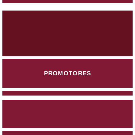
PROMOTORES