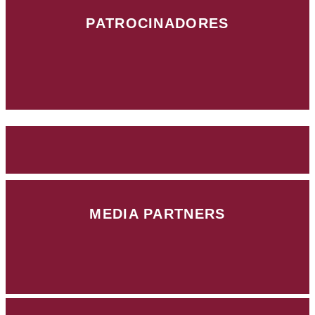
PATROCINADORES
MEDIA PARTNERS