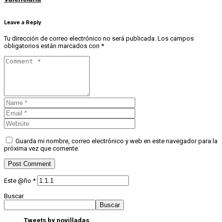
Leave a Reply
Tu dirección de correo electrónico no será publicada.
Los campos
obligatorios están marcados con
*
Guarda mi nombre, correo electrónico y web en este navegador para la
próxima vez que comente.
Este @ño
*
Buscar
Buscar
Tweets by novilladas