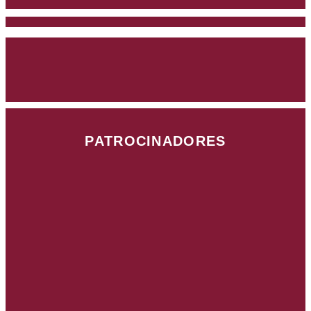
PATROCINADORES