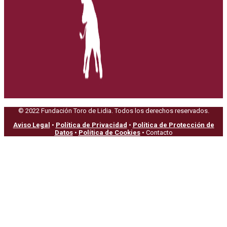
© 2022 Fundación Toro de Lidia. Todos los derechos reservados.
Aviso Legal
•
Política de Privacidad
•
Política de Protección de
Datos
•
Política de Cookies
• Contacto