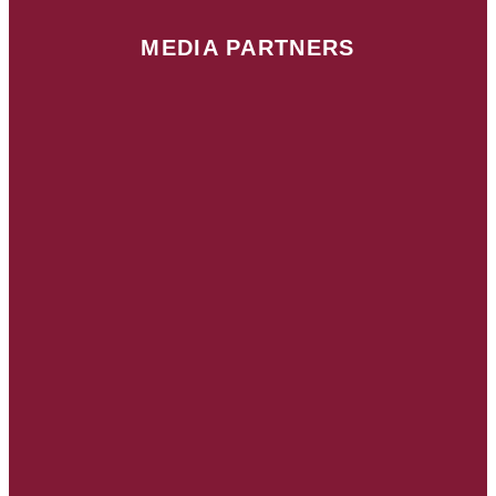
MEDIA PARTNERS