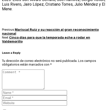
Luis Rivero, Jairo López, Cristiano Torres, Julio Méndez y El
Mene.
Mariscal Ruiz y su reacción al gran reconocimiento
Previous
nacional
Cinco días para que la temporada eche a rodar en
Next
Valdemorillo
Leave a Reply
Tu dirección de correo electrónico no será publicada.
Los campos
obligatorios están marcados con
*