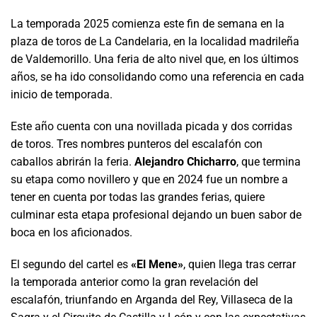
La temporada 2025 comienza este fin de semana en la
plaza de toros de La Candelaria, en la localidad madrileña
de Valdemorillo. Una feria de alto nivel que, en los últimos
años, se ha ido consolidando como una referencia en cada
inicio de temporada.
Este año cuenta con una novillada picada y dos corridas
de toros. Tres nombres punteros del escalafón con
caballos abrirán la feria.
Alejandro Chicharro
, que termina
su etapa como novillero y que en 2024 fue un nombre a
tener en cuenta por todas las grandes ferias, quiere
culminar esta etapa profesional dejando un buen sabor de
boca en los aficionados.
El segundo del cartel es
«El Mene»
, quien llega tras cerrar
la temporada anterior como la gran revelación del
escalafón, triunfando en Arganda del Rey, Villaseca de la