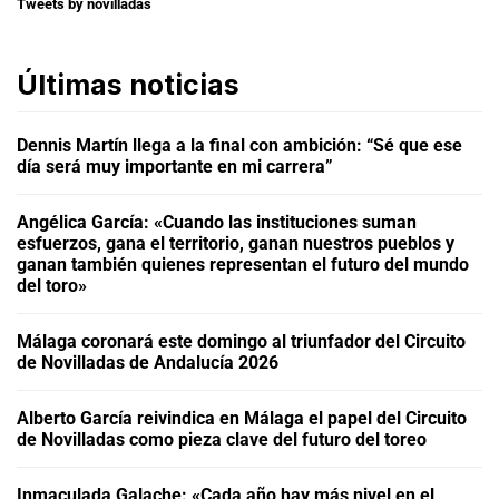
Tweets by novilladas
Últimas noticias
Dennis Martín llega a la final con ambición: “Sé que ese
día será muy importante en mi carrera”
Angélica García: «Cuando las instituciones suman
esfuerzos, gana el territorio, ganan nuestros pueblos y
ganan también quienes representan el futuro del mundo
del toro»
Málaga coronará este domingo al triunfador del Circuito
de Novilladas de Andalucía 2026
Alberto García reivindica en Málaga el papel del Circuito
de Novilladas como pieza clave del futuro del toreo
Inmaculada Galache: «Cada año hay más nivel en el