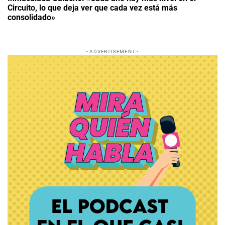
Circuito, lo que deja ver que cada vez está más
consolidado»
- ADVERTISEMENT -