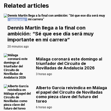
Related articles
ANDALUCÍA
Dennis Martín llega a la final con
ambición: “Sé que ese día será muy
importante en mi carrera”
20 minutos ago
Málaga coronará este domingo al
triunfador del Circuito de
Novilladas de Andalucía 2026
3 horas ago
Alberto García reivindica en Málaga
el papel del Circuito de Novilladas
como pieza clave del futuro del
toreo
6 horas ago