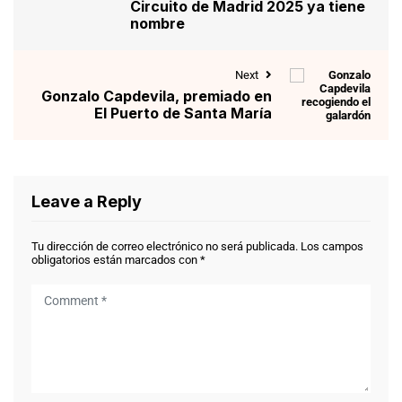
Circuito de Madrid 2025 ya tiene
nombre
Next
Gonzalo Capdevila, premiado en
El Puerto de Santa María
Leave a Reply
Tu dirección de correo electrónico no será publicada.
Los campos
obligatorios están marcados con
*