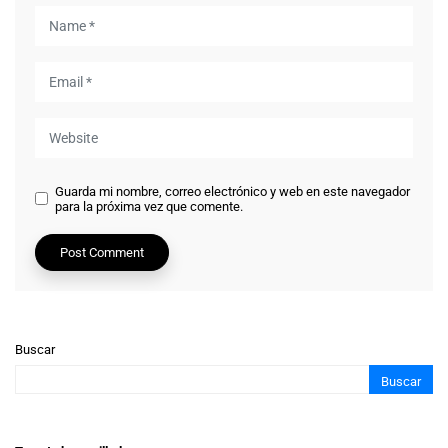
Guarda mi nombre, correo electrónico y web en este navegador
para la próxima vez que comente.
Buscar
Buscar