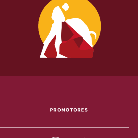
PROMOTORES