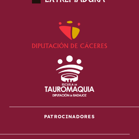
PATROCINADORES