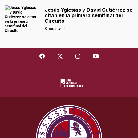
Jesús Yglesias y David Gutiérrez se
citan en la primera semifinal del
Circuito
8 horas ago