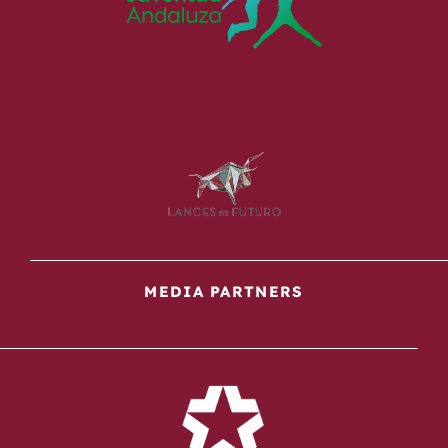
MEDIA PARTNERS