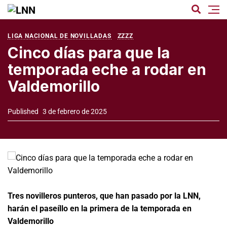
LIGA NACIONAL DE NOVILLADAS
ZZZZ
Cinco días para que la
temporada eche a rodar en
Valdemorillo
Published
3 de febrero de 2025
Tres novilleros punteros, que han pasado por la LNN,
harán el paseíllo en la primera de la temporada en
Valdemorillo