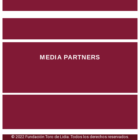
MEDIA PARTNERS
© 2022 Fundación Toro de Lidia. Todos los derechos reservados.