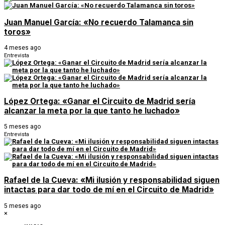
Juan Manuel García: «No recuerdo Talamanca sin
toros»
4 meses ago
Entrevista
López Ortega: «Ganar el Circuito de Madrid sería
alcanzar la meta por la que tanto he luchado»
5 meses ago
Entrevista
Rafael de la Cueva: «Mi ilusión y responsabilidad siguen
intactas para dar todo de mí en el Circuito de Madrid»
5 meses ago
×