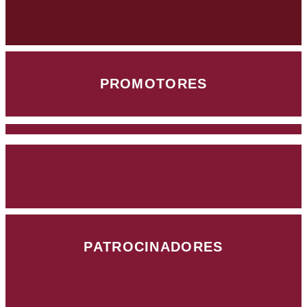
PROMOTORES
PATROCINADORES