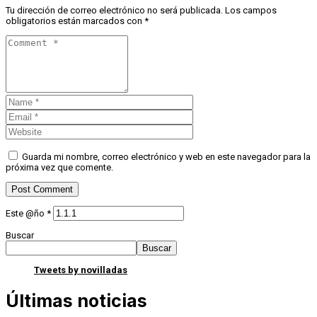
Tu dirección de correo electrónico no será publicada.
Los campos
obligatorios están marcados con
*
Guarda mi nombre, correo electrónico y web en este navegador para la
próxima vez que comente.
Este @ño
*
Buscar
Buscar
Tweets by novilladas
Últimas noticias