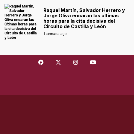
Raquel Martín, Salvador Herrero y
Jorge Oliva encaran las últimas
horas para la cita decisiva del
Circuito de Castilla y León
1 semana ago