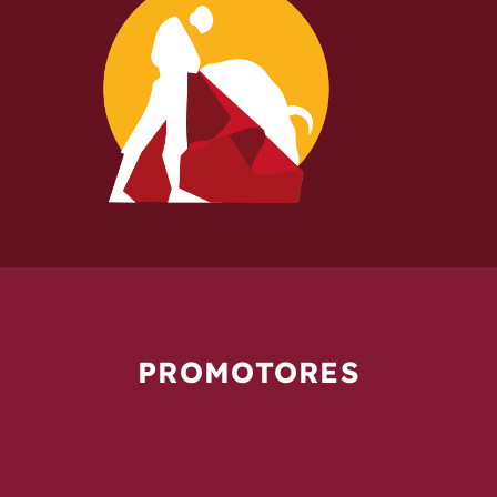
PROMOTORES