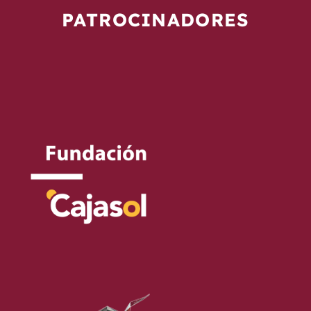
PATROCINADORES