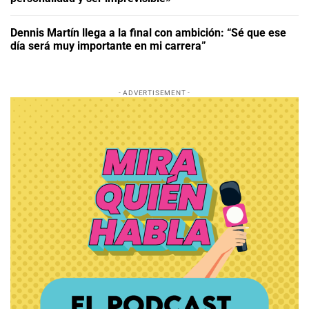
Dennis Martín llega a la final con ambición: “Sé que ese
día será muy importante en mi carrera”
- ADVERTISEMENT -