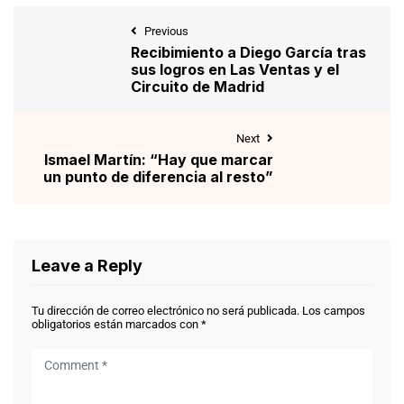
Previous
Recibimiento a Diego García tras
sus logros en Las Ventas y el
Circuito de Madrid
Next
Ismael Martín: “Hay que marcar
un punto de diferencia al resto”
Leave a Reply
Tu dirección de correo electrónico no será publicada.
Los campos
obligatorios están marcados con
*