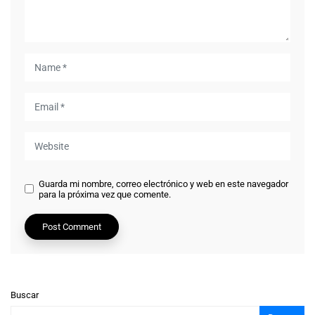
Guarda mi nombre, correo electrónico y web en este navegador
para la próxima vez que comente.
Buscar