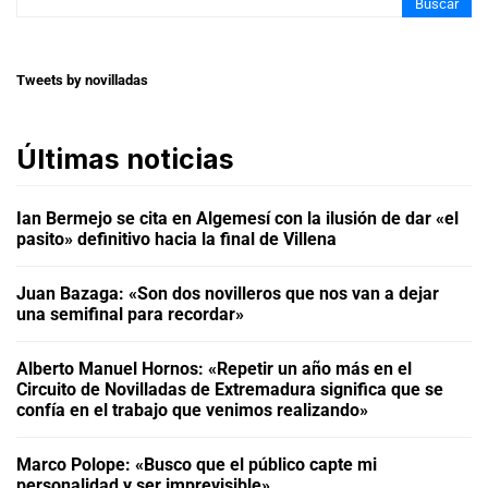
Buscar
Tweets by novilladas
Últimas noticias
Ian Bermejo se cita en Algemesí con la ilusión de dar «el
pasito» definitivo hacia la final de Villena
Juan Bazaga: «Son dos novilleros que nos van a dejar
una semifinal para recordar»
Alberto Manuel Hornos: «Repetir un año más en el
Circuito de Novilladas de Extremadura significa que se
confía en el trabajo que venimos realizando»
Marco Polope: «Busco que el público capte mi
personalidad y ser imprevisible»