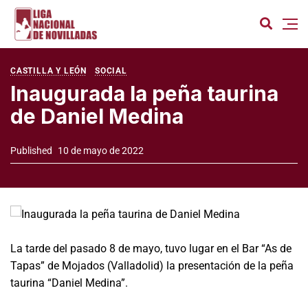
CASTILLA Y LEÓN
SOCIAL
Inaugurada la peña taurina
de Daniel Medina
Published
10 de mayo de 2022
La tarde del pasado 8 de mayo, tuvo lugar en el Bar “As de
Tapas” de Mojados (Valladolid) la presentación de la peña
taurina “Daniel Medina”.