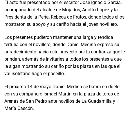
El acto fue presentado por el escritor José Ignacio García,
acompañado del alcalde de Mojados, Adolfo López y la
Presidenta de la Peña, Rebeca de Frutos, donde todos ellos
mostraron su apoyo y su cariño hacia el joven novillero.
Los presentes pudieron mantener una larga y tendida
tertulia con el novillero, donde Daniel Medina expresó su
agradecimiento hacia este proyecto por la confianza que le
brindan, además de invitarles a todos los presentes a que
le sigan mostrando su cariño por las plazas en las que el
vallisoletano haga el paseíllo.
El próximo 14 de mayo Daniel Medina se batirá en duelo
con su compañero Ismael Martín en la plaza de toros de
Arenas de San Pedro ante novillos de La Guadamilla y
María Cascón.