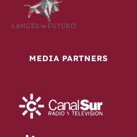
MEDIA PARTNERS