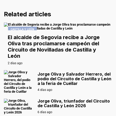
Related articles
CASTILLA Y LEÓN
El alcalde de Segovia recibe a Jorge
Oliva tras proclamarse campeón del
Circuito de Novilladas de Castilla y
León
2 días ago
Jorge Oliva y Salvador Herrero, del
podio del Circuito de Castilla y León
a la feria de Cuéllar
4 días ago
Jorge Oliva, triunfador del Circuito
de Castilla y León 2026
6 días ago