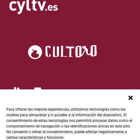
Para ofrecer las mejores experiencias, utilizamos tecnologías como las
cookies para almacenar y/o acceder a la información del dispositivo. El
consentimiento de estas tecnologías nos permitirá procesar datos como el
comportamiento de navegación o las identificaciones únicas en este sitio.
No consentir o retirar el consentimiento, puede afectar negativamente a
ciertas características y funciones.