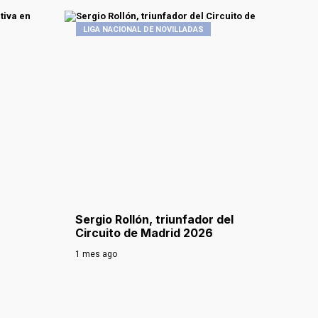
LIGA NACIONAL DE NOVILLADAS
Sergio Rollón, triunfador del
Circuito de Madrid 2026
1 mes ago