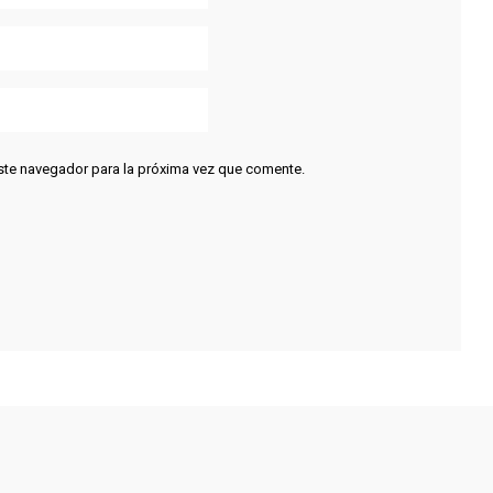
ste navegador para la próxima vez que comente.