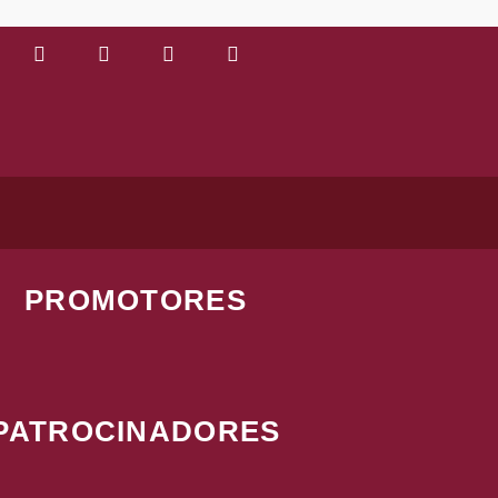
PROMOTORES
PATROCINADORES