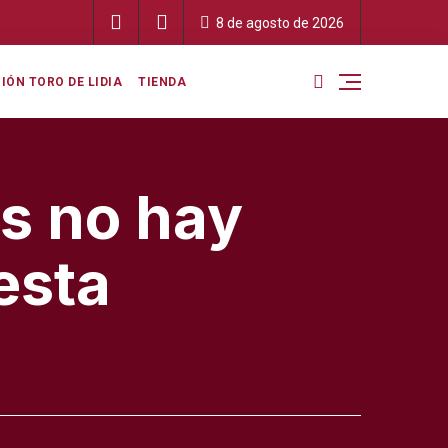
8 de agosto de 2026
IÓN TORO DE LIDIA
TIENDA
os no hay
iesta