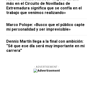
más en el Circuito de Novilladas de
Extremadura significa que se confía en el
trabajo que venimos realizando»
Marco Polope: «Busco que el público capte
mi personalidad y ser imprevisible»
Dennis Martín llega a la final con ambición:
“Sé que ese día será muy importante en mi
carrera”
- ADVERTISEMENT -