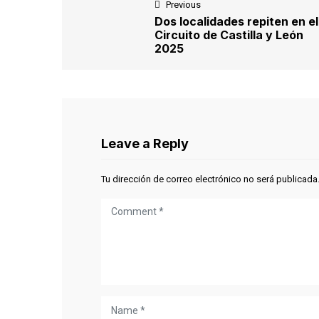
Previous
Dos localidades repiten en el
Circuito de Castilla y León
2025
Leave a Reply
Tu dirección de correo electrónico no será publicada