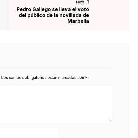
Next
Pedro Gallego se lleva el voto
del público de la novillada de
Marbella
.
Los campos obligatorios están marcados con
*