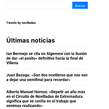
Buscar
Tweets by novilladas
Últimas noticias
Ian Bermejo se cita en Algemesí con la ilusión
de dar «el pasito» definitivo hacia la final de
Villena
Juan Bazaga: «Son dos novilleros que nos van
a dejar una semifinal para recordar»
Alberto Manuel Hornos: «Repetir un año más
en el Circuito de Novilladas de Extremadura
significa que se confía en el trabajo que
venimos realizando»