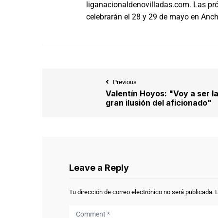
liganacionaldenovilladas.com. Las pr
celebrarán el 28 y 29 de mayo en Anch
Previous
Valentín Hoyos: "Voy a ser l
gran ilusión del aficionado"
Leave a Reply
Tu dirección de correo electrónico no será publicada.