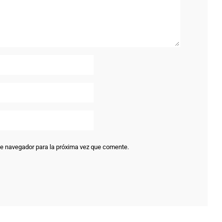
te navegador para la próxima vez que comente.