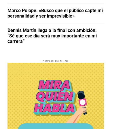
Marco Polope: «Busco que el público capte mi
personalidad y ser imprevisible»
Dennis Martín llega a la final con ambición:
“Sé que ese día será muy importante en mi
carrera”
- ADVERTISEMENT -