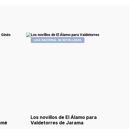
LIGA NACIONAL DE NOVILLADAS
Los novillos de El Álamo para
omé
Valdetorres de Jarama