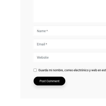
Guarda mi nombre, correo electrónico y web en es