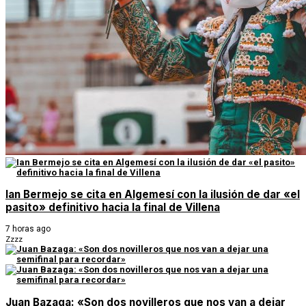
Ian Bermejo se cita en Algemesí con la ilusión de dar «el
pasito» definitivo hacia la final de Villena
7 horas ago
Zzzz
Juan Bazaga: «Son dos novilleros que nos van a dejar