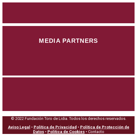
MEDIA PARTNERS
© 2022 Fundación Toro de Lidia. Todos los derechos reservados.
Aviso Legal
•
Política de Privacidad
•
Política de Protección de
Datos
•
Política de Cookies
• Contacto