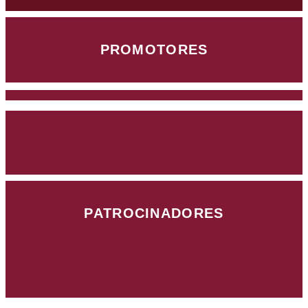
PROMOTORES
PATROCINADORES