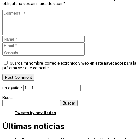
obligatorios están marcados con
*
Guarda mi nombre, correo electrónico y web en este navegador para la
próxima vez que comente.
Este @ño
*
Buscar
Buscar
Tweets by novilladas
Últimas noticias