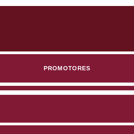
PROMOTORES