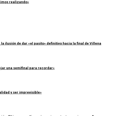
enimos realizando»