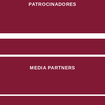
PATROCINADORES
MEDIA PARTNERS