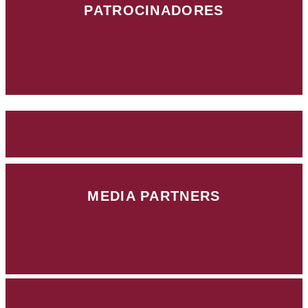
PATROCINADORES
MEDIA PARTNERS