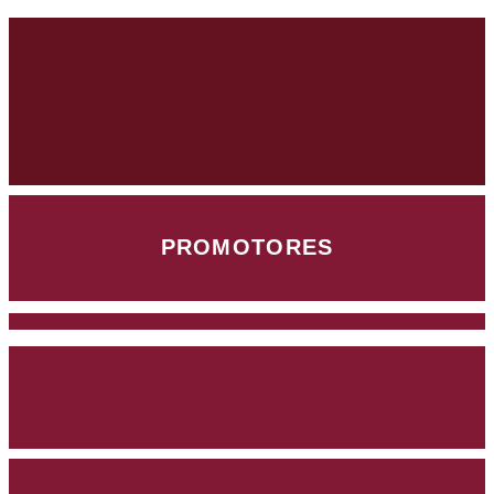
PROMOTORES