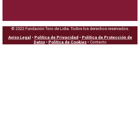
© 2022 Fundación Toro de Lidia. Todos los derechos reservados.
Aviso Legal
•
Política de Privacidad
•
Política de Protección de
Datos
•
Política de Cookies
• Contacto