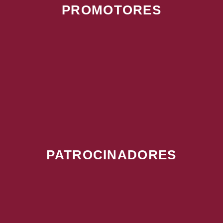
PROMOTORES
PATROCINADORES