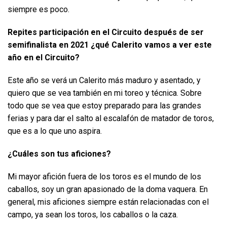
siempre es poco.
Repites participación en el Circuito después de ser
semifinalista en 2021 ¿qué Calerito vamos a ver este
año en el Circuito?
Este año se verá un Calerito más maduro y asentado, y
quiero que se vea también en mi toreo y técnica. Sobre
todo que se vea que estoy preparado para las grandes
ferias y para dar el salto al escalafón de matador de toros,
que es a lo que uno aspira.
¿Cuáles son tus aficiones?
Mi mayor afición fuera de los toros es el mundo de los
caballos, soy un gran apasionado de la doma vaquera. En
general, mis aficiones siempre están relacionadas con el
campo, ya sean los toros, los caballos o la caza.