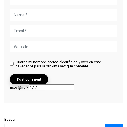
Guarda mi nombre, correo electrónico y web en este
navegador para la próxima vez que comente.
Este @ño
*
Buscar