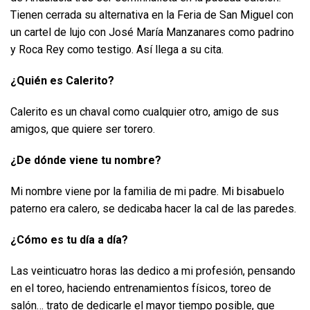
Tienen cerrada su alternativa en la Feria de San Miguel con
un cartel de lujo con José María Manzanares como padrino
y Roca Rey como testigo. Así llega a su cita.
¿Quién es Calerito?
Calerito es un chaval como cualquier otro, amigo de sus
amigos, que quiere ser torero.
¿De dónde viene tu nombre?
Mi nombre viene por la familia de mi padre. Mi bisabuelo
paterno era calero, se dedicaba hacer la cal de las paredes.
¿Cómo es tu día a día?
Las veinticuatro horas las dedico a mi profesión, pensando
en el toreo, haciendo entrenamientos físicos, toreo de
salón… trato de dedicarle el mayor tiempo posible, que