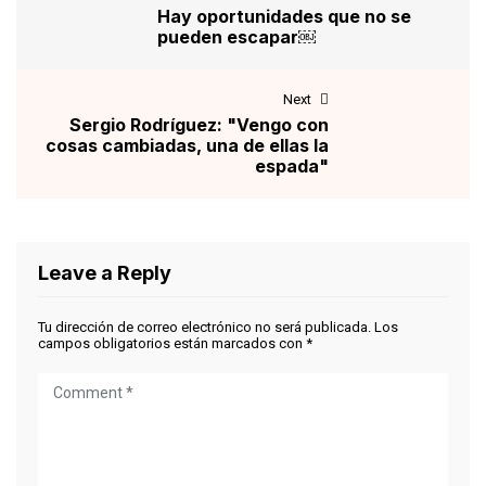
Hay oportunidades que no se
pueden escapar￼
Next
Sergio Rodríguez: "Vengo con
cosas cambiadas, una de ellas la
espada"
Leave a Reply
Tu dirección de correo electrónico no será publicada.
Los
campos obligatorios están marcados con
*