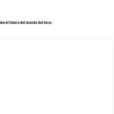
an el futuro del mundo del toro»