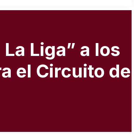
La Liga” a los
a el Circuito de