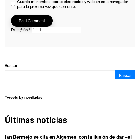
Guarda mi nombre, correo electrónico y web en este navegador
para la próxima vez que comente.
Este @ño
*
Buscar
Buscar
Tweets by novilladas
Últimas noticias
Ian Bermejo se cita en Algemesí con la ilusión de dar «el