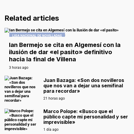
Related articles
LIGA NACIONAL DE NOVILLADAS
Ian Bermejo se cita en Algemesí con la
ilusión de dar «el pasito» definitivo
hacia la final de Villena
3 horas ago
Juan Bazaga: «Son dos novilleros
que nos van a dejar una semifinal
para recordar»
21 horas ago
Marco Polope: «Busco que el
público capte mi personalidad y ser
imprevisible»
1 día ago