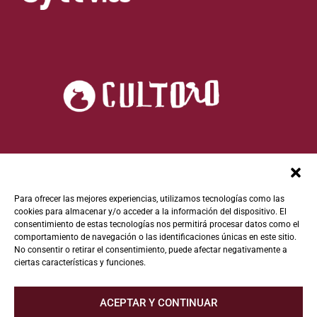
Para ofrecer las mejores experiencias, utilizamos tecnologías como las
cookies para almacenar y/o acceder a la información del dispositivo. El
consentimiento de estas tecnologías nos permitirá procesar datos como el
comportamiento de navegación o las identificaciones únicas en este sitio.
No consentir o retirar el consentimiento, puede afectar negativamente a
ciertas características y funciones.
ACEPTAR Y CONTINUAR