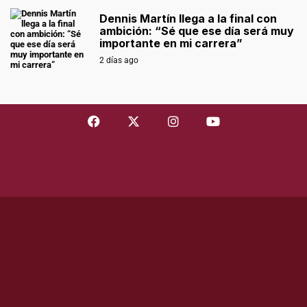
Dennis Martín llega a la final con
ambición: “Sé que ese día será muy
importante en mi carrera”
2 días ago