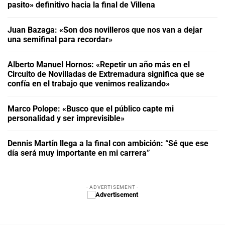
pasito» definitivo hacia la final de Villena
Juan Bazaga: «Son dos novilleros que nos van a dejar
una semifinal para recordar»
Alberto Manuel Hornos: «Repetir un año más en el
Circuito de Novilladas de Extremadura significa que se
confía en el trabajo que venimos realizando»
Marco Polope: «Busco que el público capte mi
personalidad y ser imprevisible»
Dennis Martín llega a la final con ambición: “Sé que ese
día será muy importante en mi carrera”
- ADVERTISEMENT -