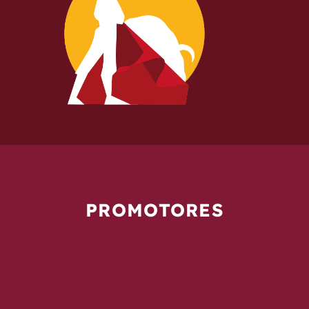
PROMOTORES