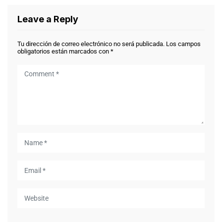
Leave a Reply
Tu dirección de correo electrónico no será publicada.
Los campos
obligatorios están marcados con
*