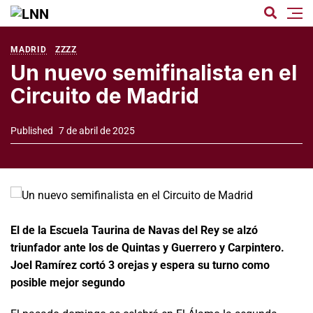
MADRID
ZZZZ
Un nuevo semifinalista en el
Circuito de Madrid
Published
7 de abril de 2025
El de la Escuela Taurina de Navas del Rey se alzó
triunfador ante los de Quintas y Guerrero y Carpintero.
Joel Ramírez cortó 3 orejas y espera su turno como
posible mejor segundo