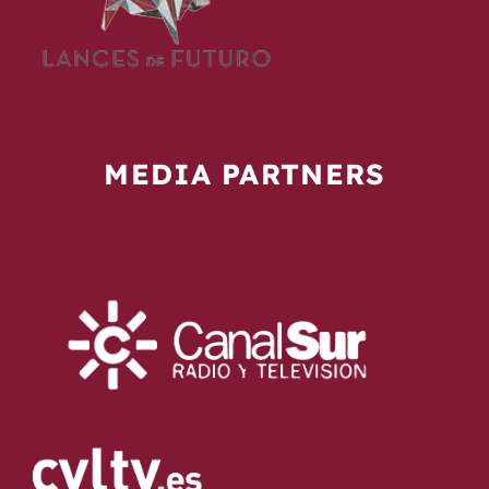
MEDIA PARTNERS