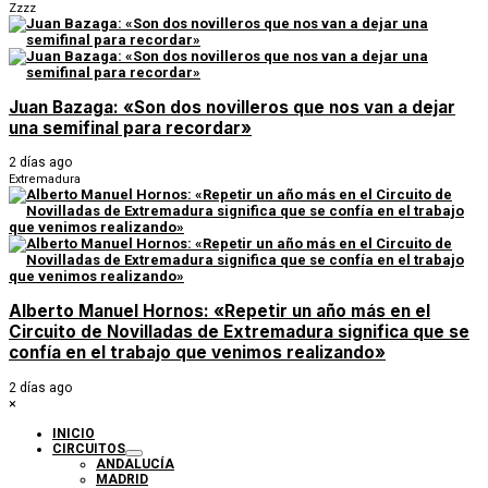
Zzzz
Juan Bazaga: «Son dos novilleros que nos van a dejar
una semifinal para recordar»
2 días ago
Extremadura
Alberto Manuel Hornos: «Repetir un año más en el
Circuito de Novilladas de Extremadura significa que se
confía en el trabajo que venimos realizando»
2 días ago
×
INICIO
CIRCUITOS
ANDALUCÍA
MADRID