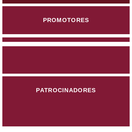
PROMOTORES
PATROCINADORES