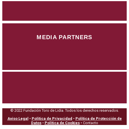
MEDIA PARTNERS
© 2022 Fundación Toro de Lidia. Todos los derechos reservados.
Aviso Legal
•
Política de Privacidad
•
Política de Protección de
Datos
•
Política de Cookies
• Contacto