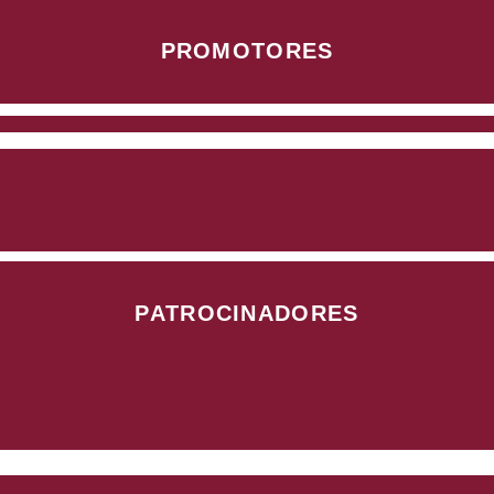
PROMOTORES
PATROCINADORES