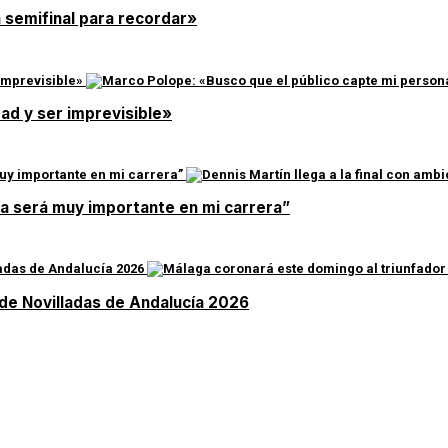
a semifinal para recordar»
ad y ser imprevisible»
día será muy importante en mi carrera”
 de Novilladas de Andalucía 2026