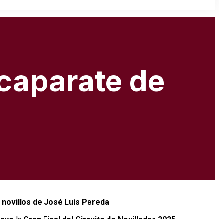
scaparate de
 novillos de José Luis Pereda