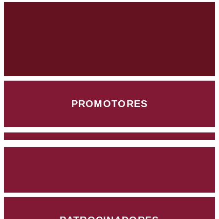
PROMOTORES