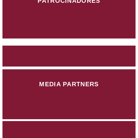
PATROCINADORES
MEDIA PARTNERS