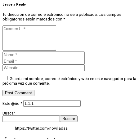
Leave a Reply
Tu dirección de correo electrónico no será publicada.
Los campos
obligatorios están marcados con
*
Guarda mi nombre, correo electrónico y web en este navegador para la
próxima vez que comente.
Este @ño
*
Buscar
Buscar
https://twitter.com/novilladas