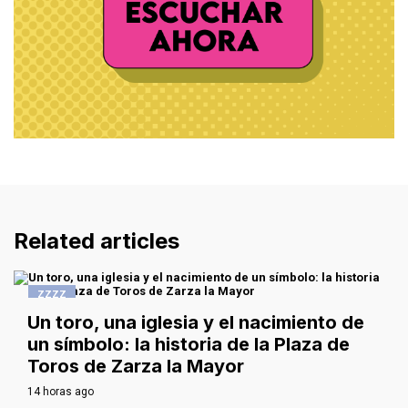
Related articles
ZZZZ
Un toro, una iglesia y el nacimiento de
un símbolo: la historia de la Plaza de
Toros de Zarza la Mayor
14 horas ago