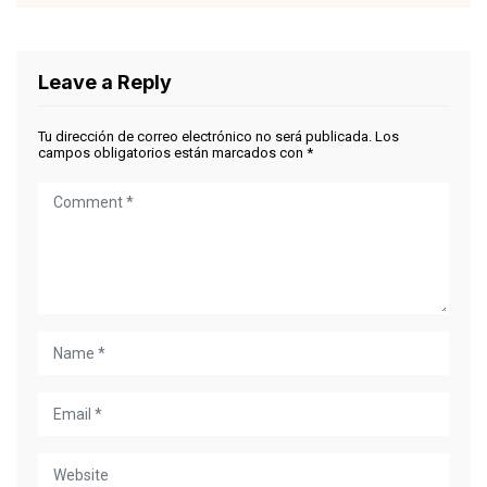
Leave a Reply
Tu dirección de correo electrónico no será publicada.
Los
campos obligatorios están marcados con
*