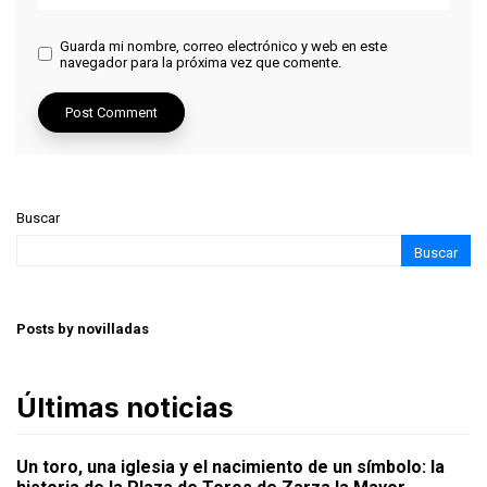
Guarda mi nombre, correo electrónico y web en este
navegador para la próxima vez que comente.
Buscar
Buscar
Posts by novilladas
Últimas noticias
Un toro, una iglesia y el nacimiento de un símbolo: la