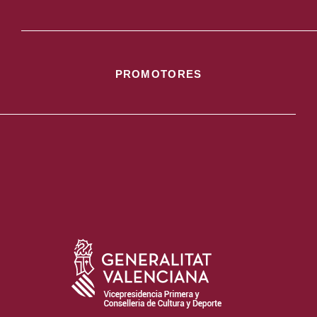
PROMOTORES