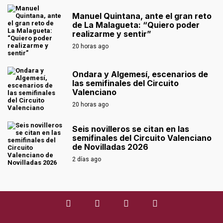
Manuel Quintana, ante el gran reto
de La Malagueta: “Quiero poder
realizarme y sentir”
20 horas ago
Ondara y Algemesí, escenarios de
las semifinales del Circuito
Valenciano
20 horas ago
Seis novilleros se citan en las
semifinales del Circuito Valenciano
de Novilladas 2026
2 días ago