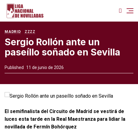
MADRID
ZZZZ
Sergio Rollón ante un
paseíllo soñado en Sevilla
Published
11 de junio de 2026
El semifinalista del Circuito de Madrid se vestirá de
luces esta tarde en la Real Maestranza para lidiar la
novillada de Fermín Bohórquez