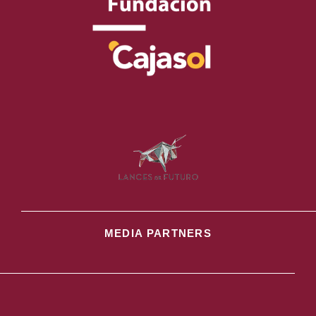
MEDIA PARTNERS