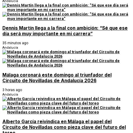
Andalucía
Dennis Martín llega a la final con ambición: “Sé que ese
día será muy importante en mi carrera”
35 minutos ago
Andalucía
Málaga coronará este domingo al triunfador del
Circuito de Novilladas de Andalucía 2026
3 horas ago
Andalucía
Alberto García reivindica en Málaga el papel del
Circuito de Novilladas como pieza clave del futuro del
toreo