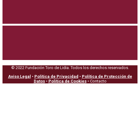
© 2022 Fundación Toro de Lidia. Todos los derechos reservados.
Aviso Legal
•
Política de Privacidad
•
Política de Protección de
Datos
•
Política de Cookies
• Contacto