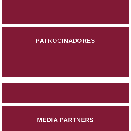
PATROCINADORES
MEDIA PARTNERS