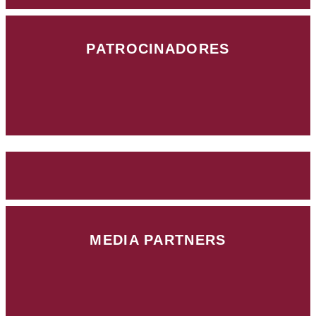
PATROCINADORES
MEDIA PARTNERS