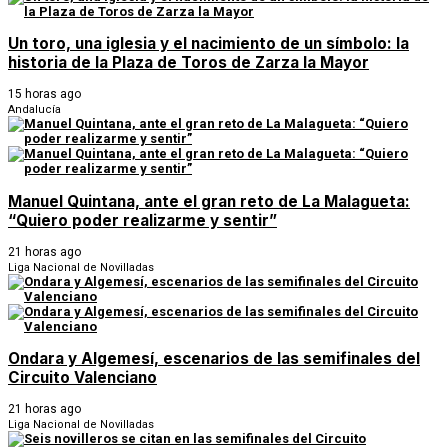
Un toro, una iglesia y el nacimiento de un símbolo: la
historia de la Plaza de Toros de Zarza la Mayor
15 horas ago
Andalucía
Manuel Quintana, ante el gran reto de La Malagueta:
“Quiero poder realizarme y sentir”
21 horas ago
Liga Nacional de Novilladas
Ondara y Algemesí, escenarios de las semifinales del
Circuito Valenciano
21 horas ago
Liga Nacional de Novilladas