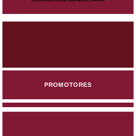
PROMOTORES