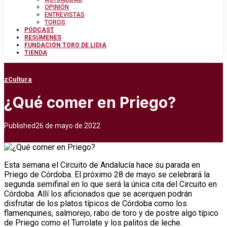
OPINIÓN
ENTREVISTAS
TOROS
PODCAST
RESÚMENES
FUNDACIÓN TORO DE LIDIA
TIENDA
zCultura
¿Qué comer en Priego?
Published
26 de mayo de 2022
Esta semana el Circuito de Andalucía hace su parada en
Priego de Córdoba. El próximo 28 de mayo se celebrará la
segunda semifinal en lo que será la única cita del Circuito en
Córdoba. Allí los aficionados que se acerquen podrán
disfrutar de los platos típicos de Córdoba como los
flamenquines, salmorejo, rabo de toro y de postre algo típico
de Priego como el Turrolate y los palitos de leche.