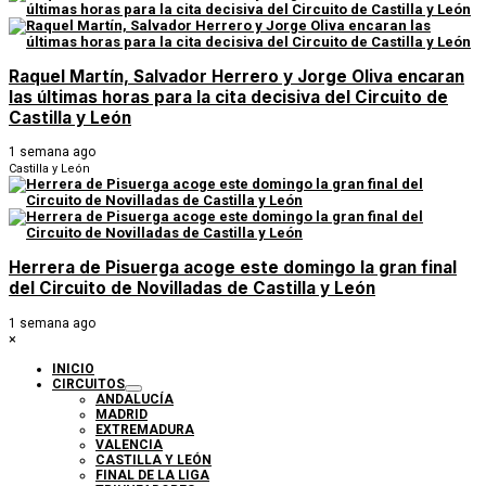
Raquel Martín, Salvador Herrero y Jorge Oliva encaran
las últimas horas para la cita decisiva del Circuito de
Castilla y León
1 semana ago
Castilla y León
Herrera de Pisuerga acoge este domingo la gran final
del Circuito de Novilladas de Castilla y León
1 semana ago
×
INICIO
CIRCUITOS
ANDALUCÍA
MADRID
EXTREMADURA
VALENCIA
CASTILLA Y LEÓN
FINAL DE LA LIGA