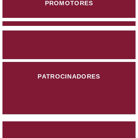
PROMOTORES
PATROCINADORES