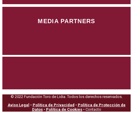
MEDIA PARTNERS
© 2022 Fundación Toro de Lidia. Todos los derechos reservados.
Aviso Legal
•
Política de Privacidad
•
Política de Protección de
Datos
•
Política de Cookies
• Contacto