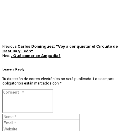
Carlos Domínguez: "Voy a conquistar el Circuito de
Previous
Castilla y León"
¿Qué comer en Ampudia?
Next
Leave a Reply
Tu dirección de correo electrónico no será publicada.
Los campos
obligatorios están marcados con
*