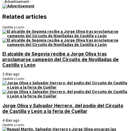
- Advertisement -
Related articles
Castilla y León
El alcalde de Segovia recibe a Jorge Oliva tras
proclamarse campeón del Circuito de Novilladas de
Castilla y León
3 días ago
Castilla y León
Jorge Oliva y Salvador Herrero, del podio del Circuito
de Castilla y León a la feria de Cuéllar
4 días ago
Castilla y León