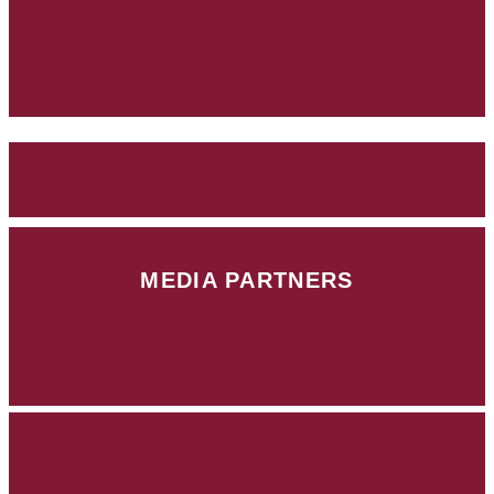
MEDIA PARTNERS