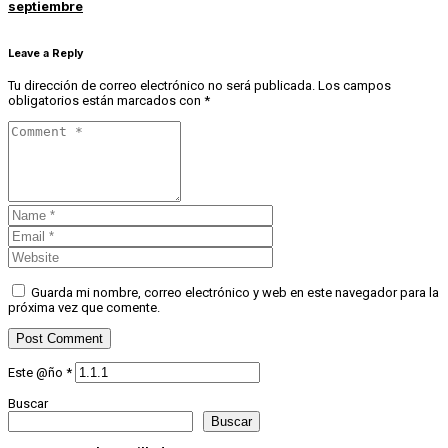
septiembre
Leave a Reply
Tu dirección de correo electrónico no será publicada.
Los campos
obligatorios están marcados con
*
Guarda mi nombre, correo electrónico y web en este navegador para la
próxima vez que comente.
Este @ño
*
Buscar
Buscar