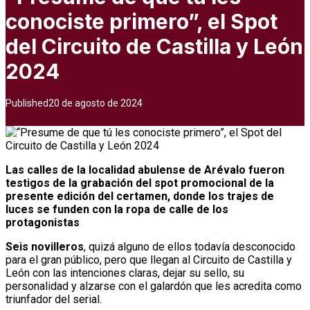
conociste primero”, el Spot
del Circuito de Castilla y León
2024
Published
20 de agosto de 2024
Las calles de la localidad abulense de Arévalo fueron
testigos de la grabación del spot promocional de la
presente edición del certamen, donde los trajes de
luces se funden con la ropa de calle de los
protagonistas
Seis novilleros
, quizá alguno de ellos todavía desconocido
para el gran público, pero que llegan al Circuito de Castilla y
León con las intenciones claras, dejar su sello, su
personalidad y alzarse con el galardón que les acredita como
triunfador del serial.