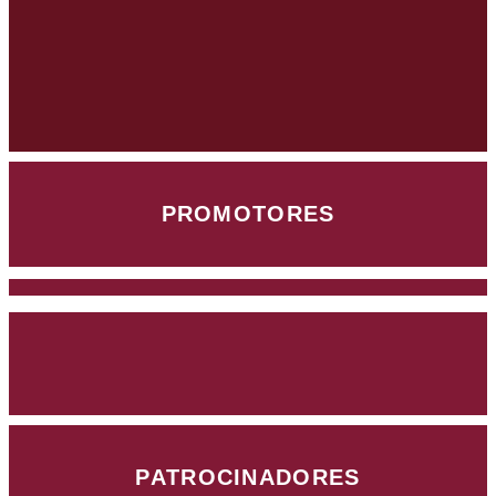
PROMOTORES
PATROCINADORES