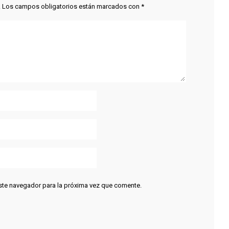
.
Los campos obligatorios están marcados con
*
ste navegador para la próxima vez que comente.