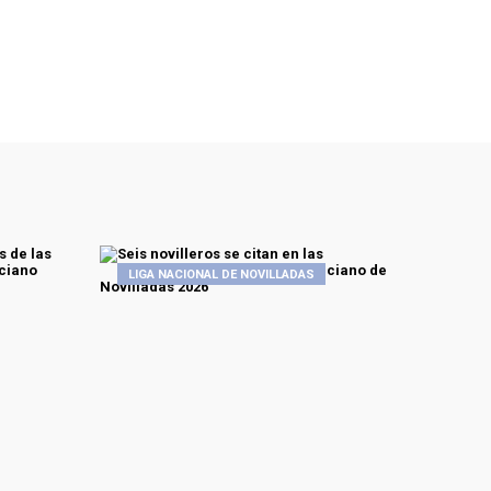
LIGA NACIONAL DE NOVILLADAS