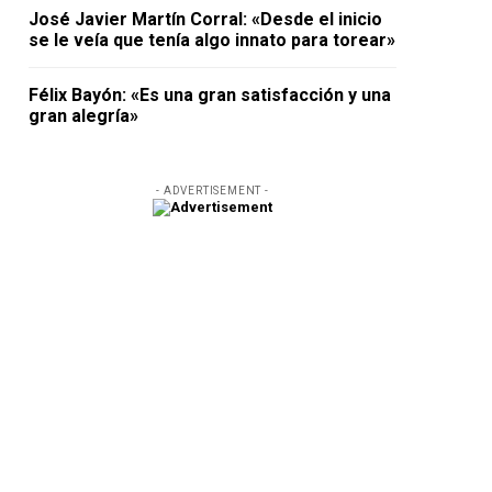
José Javier Martín Corral: «Desde el inicio
se le veía que tenía algo innato para torear»
Félix Bayón: «Es una gran satisfacción y una
gran alegría»
- ADVERTISEMENT -