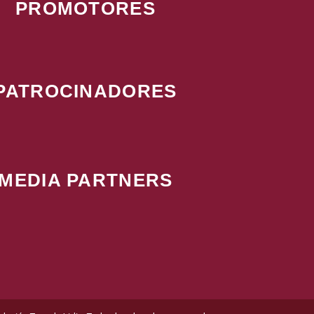
PROMOTORES
PATROCINADORES
MEDIA PARTNERS