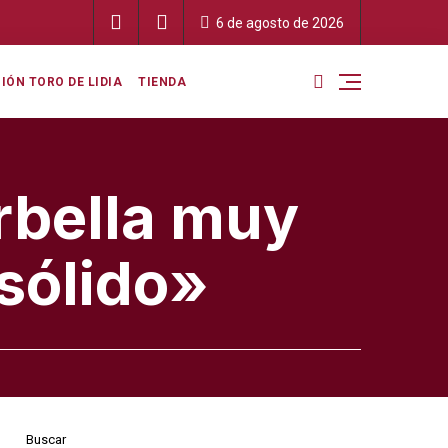
6 de agosto de 2026
IÓN TORO DE LIDIA
TIENDA
rbella muy
sólido»
Buscar