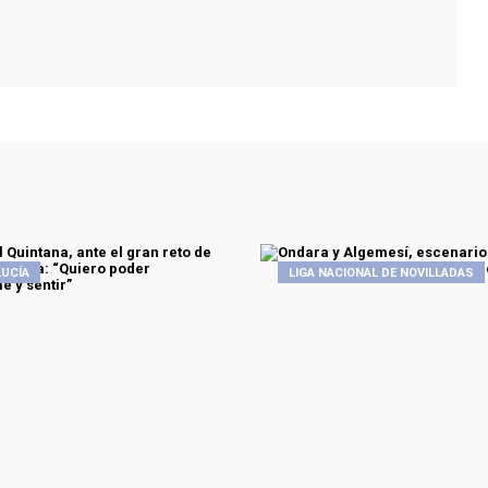
UCÍA
LIGA NACIONAL DE NOVILLADAS