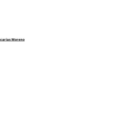
carías Moreno