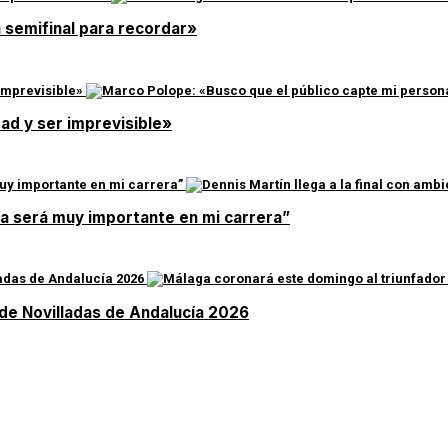
a semifinal para recordar»
ad y ser imprevisible»
día será muy importante en mi carrera”
 de Novilladas de Andalucía 2026