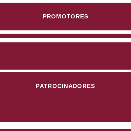
PROMOTORES
PATROCINADORES