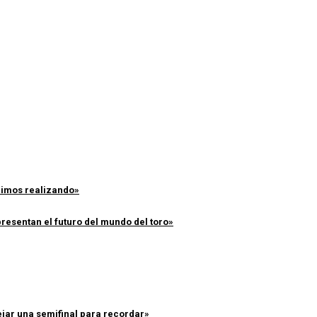
enimos realizando»
resentan el futuro del mundo del toro»