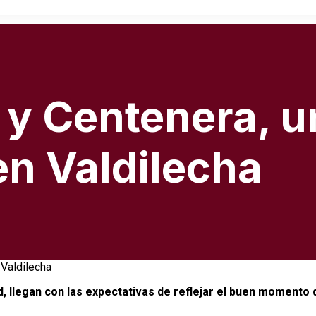
 y Centenera, u
n Valdilecha
d, llegan con las expectativas de reflejar el buen momento 