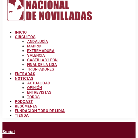
INICIO
CIRCUITOS
ANDALUCÍA
MADRID
EXTREMADURA
VALENCIA
CASTILLA Y LEÓN
FINAL DE LA LIGA
TRIUNFADORES
ENTRADAS
NOTICIAS
ACTUALIDAD
OPINIÓN
ENTREVISTAS
TOROS
PODCAST
RESÚMENES
FUNDACIÓN TORO DE LIDIA
TIENDA
Social