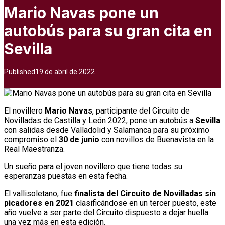
Mario Navas pone un
autobús para su gran cita en
Sevilla
Published
19 de abril de 2022
El novillero
Mario Navas
, participante del Circuito de
Novilladas de Castilla y León 2022, pone un autobús a
Sevilla
con salidas desde Valladolid y Salamanca para su próximo
compromiso el
30 de junio
con novillos de Buenavista en la
Real Maestranza.
Un sueño para el joven novillero que tiene todas su
esperanzas puestas en esta fecha.
El vallisoletano, fue
finalista del Circuito de Novilladas sin
picadores en 2021
clasificándose en un tercer puesto, este
año vuelve a ser parte del Circuito dispuesto a dejar huella
una vez más en esta edición.