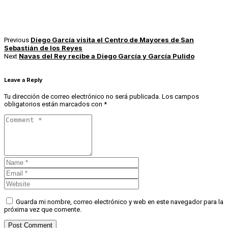
Diego García visita el Centro de Mayores de San
Previous
Sebastián de los Reyes
Navas del Rey recibe a Diego García y García Pulido
Next
Leave a Reply
Tu dirección de correo electrónico no será publicada.
Los campos
obligatorios están marcados con
*
Guarda mi nombre, correo electrónico y web en este navegador para la
próxima vez que comente.