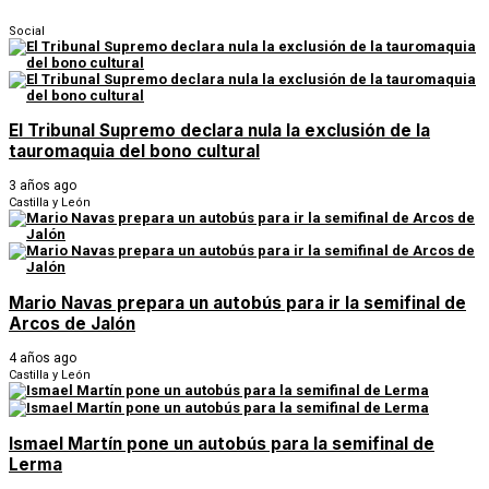
Social
El Tribunal Supremo declara nula la exclusión de la
tauromaquia del bono cultural
3 años ago
Castilla y León
Mario Navas prepara un autobús para ir la semifinal de
Arcos de Jalón
4 años ago
Castilla y León
Ismael Martín pone un autobús para la semifinal de
Lerma