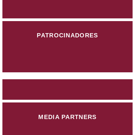
PATROCINADORES
MEDIA PARTNERS