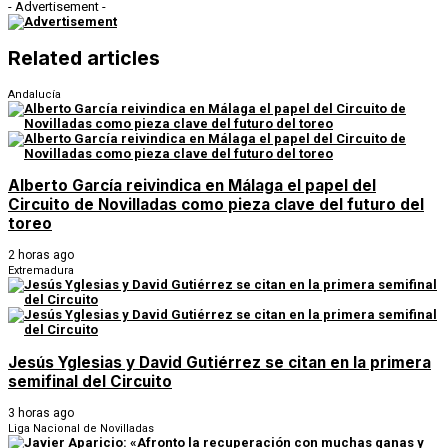
- Advertisement -
Related articles
Andalucía
Alberto García reivindica en Málaga el papel del
Circuito de Novilladas como pieza clave del futuro del
toreo
2 horas ago
Extremadura
Jesús Yglesias y David Gutiérrez se citan en la primera
semifinal del Circuito
3 horas ago
Liga Nacional de Novilladas