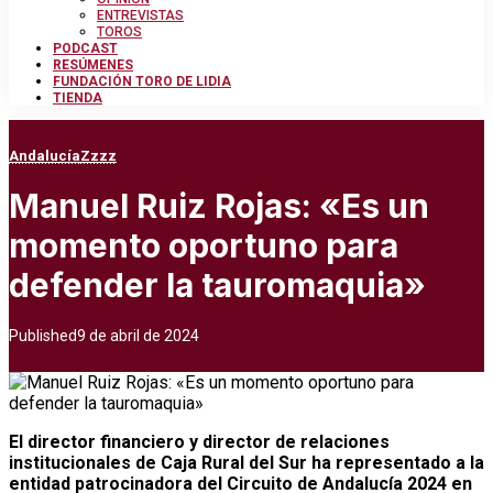
ENTREVISTAS
TOROS
PODCAST
RESÚMENES
FUNDACIÓN TORO DE LIDIA
TIENDA
Andalucía
Zzzz
Manuel Ruiz Rojas: «Es un
momento oportuno para
defender la tauromaquia»
Published
9 de abril de 2024
El director financiero y director de relaciones
institucionales de Caja Rural del Sur ha representado a la
entidad patrocinadora del Circuito de Andalucía 2024 en