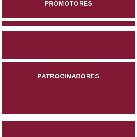
PROMOTORES
PATROCINADORES