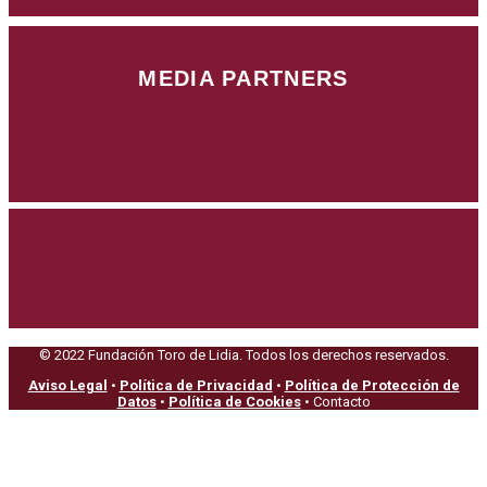
MEDIA PARTNERS
© 2022 Fundación Toro de Lidia. Todos los derechos reservados.
Aviso Legal
•
Política de Privacidad
•
Política de Protección de
Datos
•
Política de Cookies
• Contacto