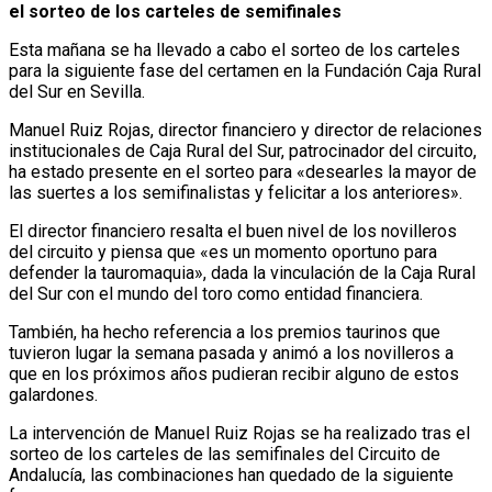
el sorteo de los carteles de semifinales
Esta mañana se ha llevado a cabo el sorteo de los carteles
para la siguiente fase del certamen en la Fundación Caja Rural
del Sur en Sevilla.
Manuel Ruiz Rojas, director financiero y director de relaciones
institucionales de Caja Rural del Sur, patrocinador del circuito,
ha estado presente en el sorteo para «desearles la mayor de
las suertes a los semifinalistas y felicitar a los anteriores».
El director financiero resalta el buen nivel de los novilleros
del circuito y piensa que «es un momento oportuno para
defender la tauromaquia», dada la vinculación de la Caja Rural
del Sur con el mundo del toro como entidad financiera.
También, ha hecho referencia a los premios taurinos que
tuvieron lugar la semana pasada y animó a los novilleros a
que en los próximos años pudieran recibir alguno de estos
galardones.
La intervención de Manuel Ruiz Rojas se ha realizado tras el
sorteo de los carteles de las semifinales del Circuito de
Andalucía, las combinaciones han quedado de la siguiente