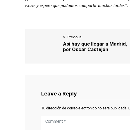
.
existe y espero que podamos compartir muchas tardes”
Previous
Así hay que llegar a Madrid,
por Óscar Castejón
Leave a Reply
Tu dirección de correo electrónico no será publicada.