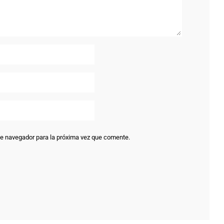
te navegador para la próxima vez que comente.