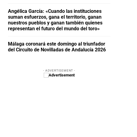
Angélica García: «Cuando las instituciones
suman esfuerzos, gana el territorio, ganan
nuestros pueblos y ganan también quienes
representan el futuro del mundo del toro»
Málaga coronará este domingo al triunfador
del Circuito de Novilladas de Andalucía 2026
- ADVERTISEMENT -