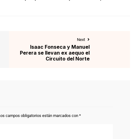
Next
Isaac Fonseca y Manuel
Perera se llevan ex aequo el
Circuito del Norte
Los campos obligatorios están marcados con
*