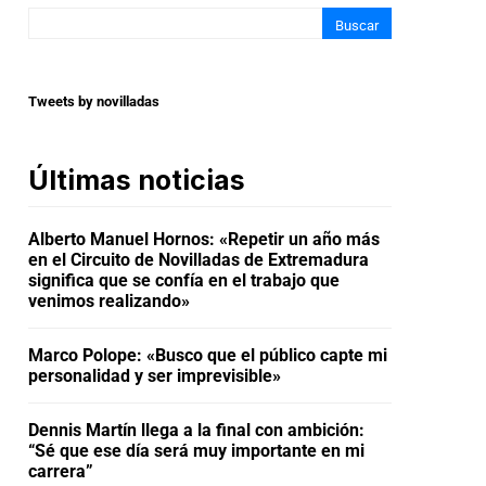
Buscar
Tweets by novilladas
Últimas noticias
Alberto Manuel Hornos: «Repetir un año más
en el Circuito de Novilladas de Extremadura
significa que se confía en el trabajo que
venimos realizando»
Marco Polope: «Busco que el público capte mi
personalidad y ser imprevisible»
Dennis Martín llega a la final con ambición:
“Sé que ese día será muy importante en mi
carrera”