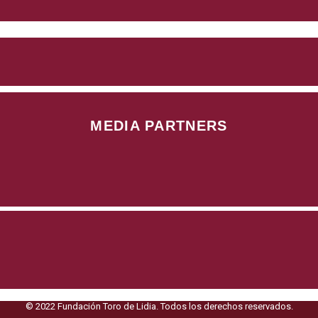
MEDIA PARTNERS
© 2022 Fundación Toro de Lidia. Todos los derechos reservados.