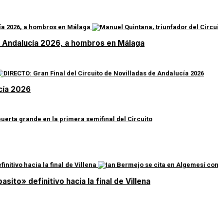
de Andalucía 2026, a hombros en Málaga
ucía 2026
asito» definitivo hacia la final de Villena