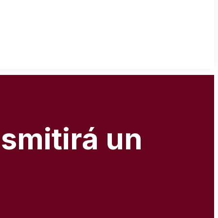
nsmitirá un