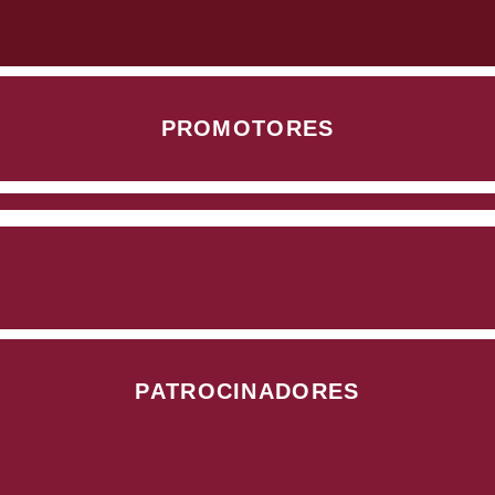
PROMOTORES
PATROCINADORES