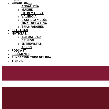
CIRCUITOS
ANDALUCÍA
MADRID
EXTREMADURA
VALENCIA
CASTILLA Y LEÓN
FINAL DE LA LIGA
TRIUNFADORES
ENTRADAS
NOTICIAS
ACTUALIDAD
OPINIÓN
ENTREVISTAS
TOROS
PODCAST
RESÚMENES
FUNDACIÓN TORO DE LIDIA
TIENDA