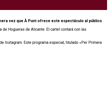
imera vez que À Punt ofrece este espectáculo al público
a de Hogueras de Alicante. El cartel contará con las
 de Instagram. Este programa especial, titulado «Per Primera