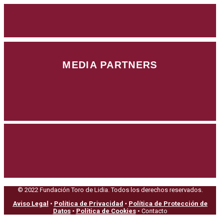
MEDIA PARTNERS
© 2022 Fundación Toro de Lidia. Todos los derechos reservados.
Aviso Legal
•
Política de Privacidad
•
Política de Protección de
Datos
•
Política de Cookies
• Contacto