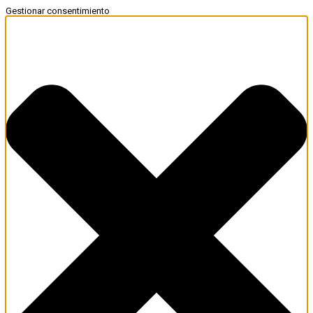
Gestionar consentimiento