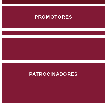
PROMOTORES
PATROCINADORES