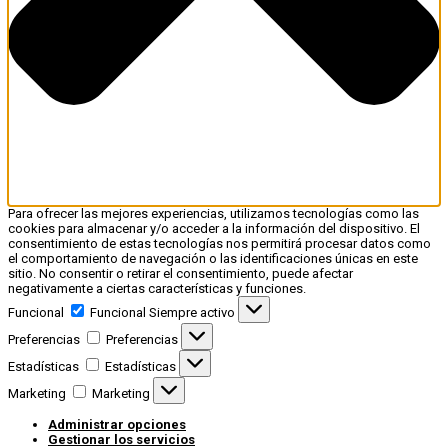
Para ofrecer las mejores experiencias, utilizamos tecnologías como las
cookies para almacenar y/o acceder a la información del dispositivo. El
consentimiento de estas tecnologías nos permitirá procesar datos como
el comportamiento de navegación o las identificaciones únicas en este
sitio. No consentir o retirar el consentimiento, puede afectar
negativamente a ciertas características y funciones.
Funcional
Funcional
Siempre activo
Preferencias
Preferencias
Estadísticas
Estadísticas
Marketing
Marketing
Administrar opciones
Gestionar los servicios