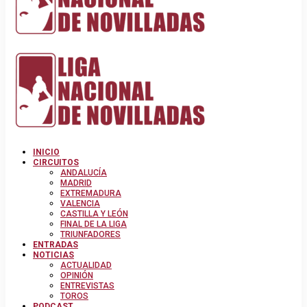
INICIO
CIRCUITOS
ANDALUCÍA
MADRID
EXTREMADURA
VALENCIA
CASTILLA Y LEÓN
FINAL DE LA LIGA
TRIUNFADORES
ENTRADAS
NOTICIAS
ACTUALIDAD
OPINIÓN
ENTREVISTAS
TOROS
PODCAST