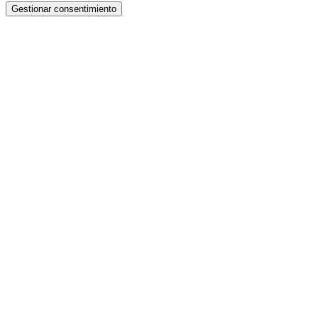
Gestionar consentimiento