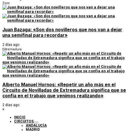
Zzzz
Juan Bazaga: «Son dos novilleros que nos van a dejar
una semifinal para recordar»
2 días ago
Extremadura
Alberto Manuel Hornos: «Repetir un año más en el
Circuito de Novilladas de Extremadura significa que se
confía en el trabajo que venimos realizando»
2 días ago
×
INICIO
CIRCUITOS
ANDALUCÍA
MADRID