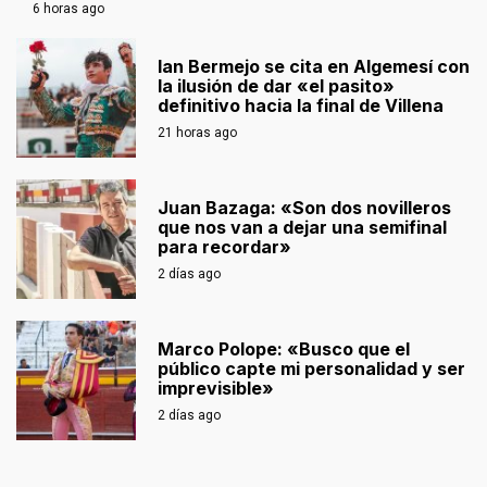
6 horas ago
Ian Bermejo se cita en Algemesí con
la ilusión de dar «el pasito»
definitivo hacia la final de Villena
21 horas ago
Juan Bazaga: «Son dos novilleros
que nos van a dejar una semifinal
para recordar»
2 días ago
Marco Polope: «Busco que el
público capte mi personalidad y ser
imprevisible»
2 días ago