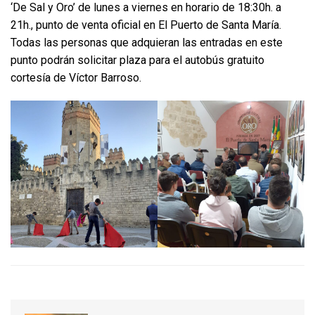
‘De Sal y Oro’ de lunes a viernes en horario de 18:30h. a
21h., punto de venta oficial en El Puerto de Santa María.
Todas las personas que adquieran las entradas en este
punto podrán solicitar plaza para el autobús gratuito
cortesía de Víctor Barroso.