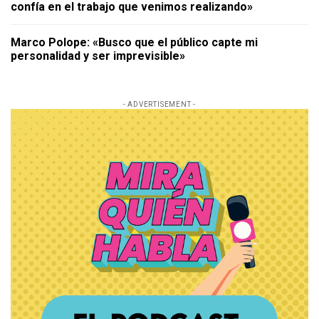
confía en el trabajo que venimos realizando»
Marco Polope: «Busco que el público capte mi
personalidad y ser imprevisible»
- ADVERTISEMENT -