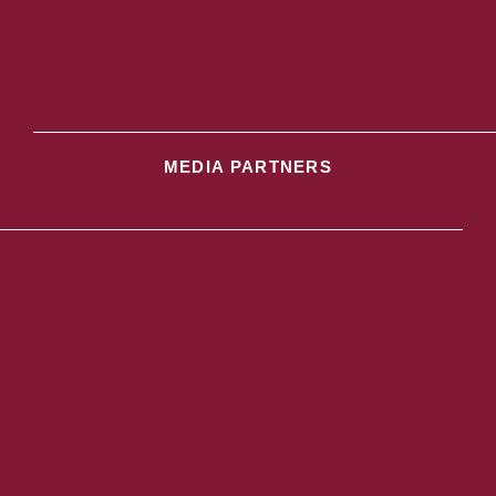
MEDIA PARTNERS