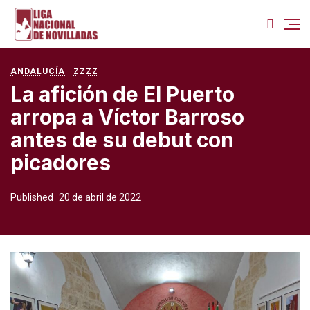
ANDALUCÍA
ZZZZ
La afición de El Puerto
arropa a Víctor Barroso
antes de su debut con
picadores
Published
20 de abril de 2022