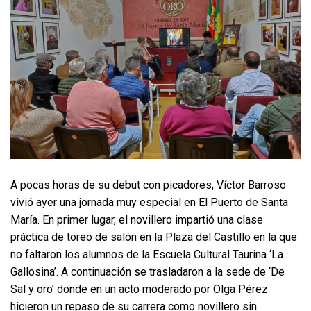
A pocas horas de su debut con picadores, Víctor Barroso
vivió ayer una jornada muy especial en El Puerto de Santa
María. En primer lugar, el novillero impartió una clase
práctica de toreo de salón en la Plaza del Castillo en la que
no faltaron los alumnos de la Escuela Cultural Taurina ‘La
Gallosina’. A continuación se trasladaron a la sede de ‘De
Sal y oro’ donde en un acto moderado por Olga Pérez
hicieron un repaso de su carrera como novillero sin