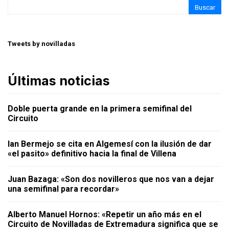
Buscar
Tweets by novilladas
Últimas noticias
Doble puerta grande en la primera semifinal del
Circuito
Ian Bermejo se cita en Algemesí con la ilusión de dar
«el pasito» definitivo hacia la final de Villena
Juan Bazaga: «Son dos novilleros que nos van a dejar
una semifinal para recordar»
Alberto Manuel Hornos: «Repetir un año más en el
Circuito de Novilladas de Extremadura significa que se