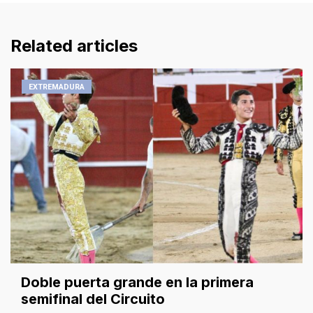
Related articles
EXTREMADURA
Doble puerta grande en la primera
semifinal del Circuito