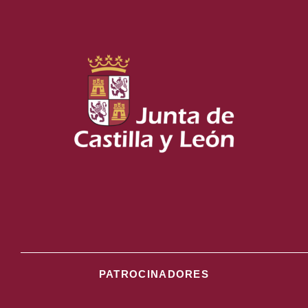
PATROCINADORES