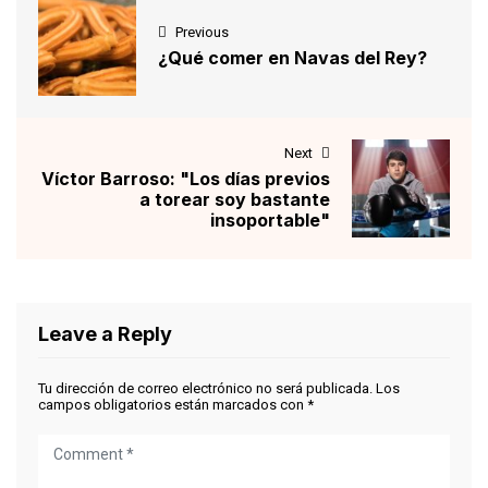
Previous
¿Qué comer en Navas del Rey?
Next
Víctor Barroso: "Los días previos
a torear soy bastante
insoportable"
Leave a Reply
Tu dirección de correo electrónico no será publicada.
Los
campos obligatorios están marcados con
*