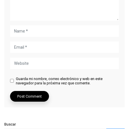
Guarda mi nombre, correo electrónico y web en este
navegador para la próxima vez que comente.
Buscar