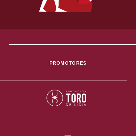
PROMOTORES